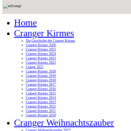
Home
Cranger Kirmes
Die Geschichte der Cranger Kirmes
Cranger Kirmes 2026
Cranger Kirmes 2025
Cranger Kirmes 2024
Cranger Kirmes 2023
Cranger Kirmes 2022
Crange 2021
Cranger Kirmes 2020
Cranger Kirmes 2019
Cranger Kirmes 2018
Cranger Kirmes 2017
Cranger Kirmes 2016
Cranger Kirmes 2015
Cranger Kirmes 2014
Cranger Kirmes 2013
Cranger Kirmes 2012
Cranger Kirmes 2011
Cranger Kirmes 2010
Cranger Weihnachtszauber
Cranger Weihnachtszauber 2025