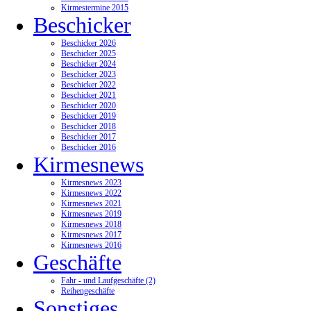
Kirmestermine 2015
Beschicker
Beschicker 2026
Beschicker 2025
Beschicker 2024
Beschicker 2023
Beschicker 2022
Beschicker 2021
Beschicker 2020
Beschicker 2019
Beschicker 2018
Beschicker 2017
Beschicker 2016
Kirmesnews
Kirmesnews 2023
Kirmesnews 2022
Kirmesnews 2021
Kirmesnews 2019
Kirmesnews 2018
Kirmesnews 2017
Kirmesnews 2016
Geschäfte
Fahr - und Laufgeschäfte (2)
Reihengeschäfte
Sonstiges