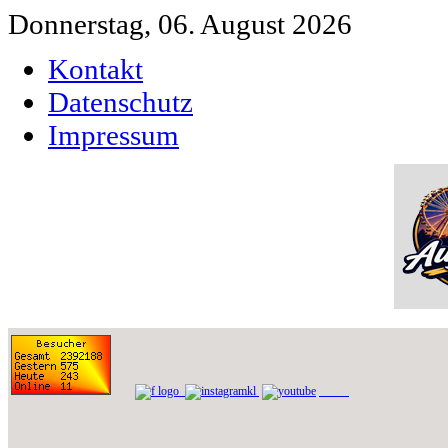
Donnerstag, 06. August 2026
Kontakt
Datenschutz
Impressum