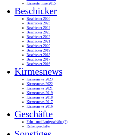
Kirmestermine 2015
Beschicker
Beschicker 2026
Beschicker 2025
Beschicker 2024
Beschicker 2023
Beschicker 2022
Beschicker 2021
Beschicker 2020
Beschicker 2019
Beschicker 2018
Beschicker 2017
Beschicker 2016
Kirmesnews
Kirmesnews 2023
Kirmesnews 2022
Kirmesnews 2021
Kirmesnews 2019
Kirmesnews 2018
Kirmesnews 2017
Kirmesnews 2016
Geschäfte
Fahr - und Laufgeschäfte (2)
Reihengeschäfte
Sonstiges