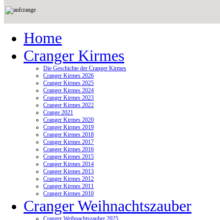
Home
Cranger Kirmes
Die Geschichte der Cranger Kirmes
Cranger Kirmes 2026
Cranger Kirmes 2025
Cranger Kirmes 2024
Cranger Kirmes 2023
Cranger Kirmes 2022
Crange 2021
Cranger Kirmes 2020
Cranger Kirmes 2019
Cranger Kirmes 2018
Cranger Kirmes 2017
Cranger Kirmes 2016
Cranger Kirmes 2015
Cranger Kirmes 2014
Cranger Kirmes 2013
Cranger Kirmes 2012
Cranger Kirmes 2011
Cranger Kirmes 2010
Cranger Weihnachtszauber
Cranger Weihnachtszauber 2025