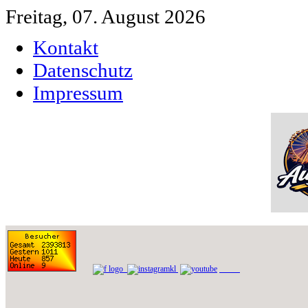
Freitag, 07. August 2026
Kontakt
Datenschutz
Impressum