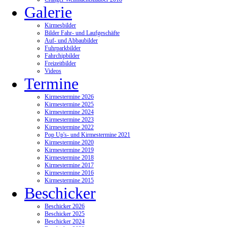
Galerie
Kirmesbilder
Bilder Fahr- und Laufgeschäfte
Auf- und Abbaubilder
Fuhrparkbilder
Fahrchipbilder
Freizeitbilder
Videos
Termine
Kirmestermine 2026
Kirmestermine 2025
Kirmestermine 2024
Kirmestermine 2023
Kirmestermine 2022
Pop Up's- und Kirmestermine 2021
Kirmestermine 2020
Kirmestermine 2019
Kirmestermine 2018
Kirmestermine 2017
Kirmestermine 2016
Kirmestermine 2015
Beschicker
Beschicker 2026
Beschicker 2025
Beschicker 2024