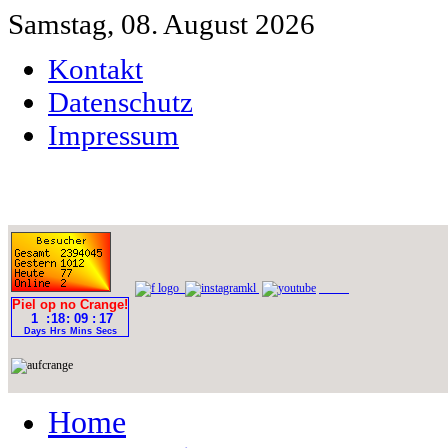
Samstag, 08. August 2026
Kontakt
Datenschutz
Impressum
Home