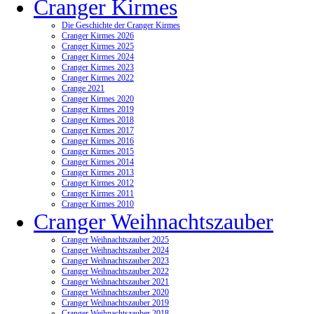
Cranger Kirmes
Die Geschichte der Cranger Kirmes
Cranger Kirmes 2026
Cranger Kirmes 2025
Cranger Kirmes 2024
Cranger Kirmes 2023
Cranger Kirmes 2022
Crange 2021
Cranger Kirmes 2020
Cranger Kirmes 2019
Cranger Kirmes 2018
Cranger Kirmes 2017
Cranger Kirmes 2016
Cranger Kirmes 2015
Cranger Kirmes 2014
Cranger Kirmes 2013
Cranger Kirmes 2012
Cranger Kirmes 2011
Cranger Kirmes 2010
Cranger Weihnachtszauber
Cranger Weihnachtszauber 2025
Cranger Weihnachtszauber 2024
Cranger Weihnachtszauber 2023
Cranger Weihnachtszauber 2022
Cranger Weihnachtszauber 2021
Cranger Weihnachtszauber 2020
Cranger Weihnachtszauber 2019
Cranger Weihnachtszauber 2018