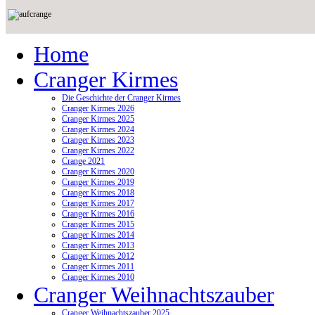
Home
Cranger Kirmes
Die Geschichte der Cranger Kirmes
Cranger Kirmes 2026
Cranger Kirmes 2025
Cranger Kirmes 2024
Cranger Kirmes 2023
Cranger Kirmes 2022
Crange 2021
Cranger Kirmes 2020
Cranger Kirmes 2019
Cranger Kirmes 2018
Cranger Kirmes 2017
Cranger Kirmes 2016
Cranger Kirmes 2015
Cranger Kirmes 2014
Cranger Kirmes 2013
Cranger Kirmes 2012
Cranger Kirmes 2011
Cranger Kirmes 2010
Cranger Weihnachtszauber
Cranger Weihnachtszauber 2025