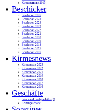
Kirmestermine 2015
Beschicker
Beschicker 2026
Beschicker 2025
Beschicker 2024
Beschicker 2023
Beschicker 2022
Beschicker 2021
Beschicker 2020
Beschicker 2019
Beschicker 2018
Beschicker 2017
Beschicker 2016
Kirmesnews
Kirmesnews 2023
Kirmesnews 2022
Kirmesnews 2021
Kirmesnews 2019
Kirmesnews 2018
Kirmesnews 2017
Kirmesnews 2016
Geschäfte
Fahr - und Laufgeschäfte (2)
Reihengeschäfte
Sonstiges