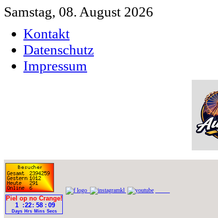
Samstag, 08. August 2026
Kontakt
Datenschutz
Impressum