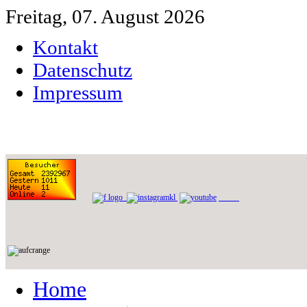
Freitag, 07. August 2026
Kontakt
Datenschutz
Impressum
Home