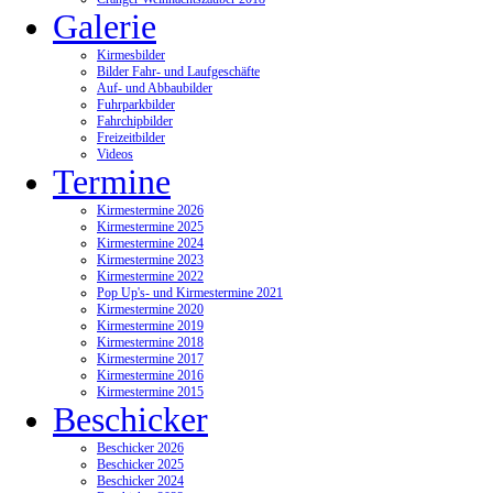
Galerie
Kirmesbilder
Bilder Fahr- und Laufgeschäfte
Auf- und Abbaubilder
Fuhrparkbilder
Fahrchipbilder
Freizeitbilder
Videos
Termine
Kirmestermine 2026
Kirmestermine 2025
Kirmestermine 2024
Kirmestermine 2023
Kirmestermine 2022
Pop Up's- und Kirmestermine 2021
Kirmestermine 2020
Kirmestermine 2019
Kirmestermine 2018
Kirmestermine 2017
Kirmestermine 2016
Kirmestermine 2015
Beschicker
Beschicker 2026
Beschicker 2025
Beschicker 2024