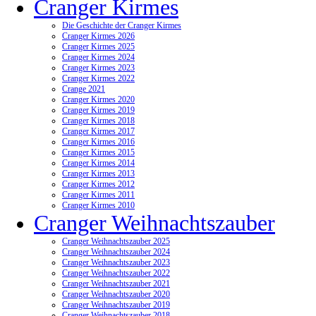
Cranger Kirmes
Die Geschichte der Cranger Kirmes
Cranger Kirmes 2026
Cranger Kirmes 2025
Cranger Kirmes 2024
Cranger Kirmes 2023
Cranger Kirmes 2022
Crange 2021
Cranger Kirmes 2020
Cranger Kirmes 2019
Cranger Kirmes 2018
Cranger Kirmes 2017
Cranger Kirmes 2016
Cranger Kirmes 2015
Cranger Kirmes 2014
Cranger Kirmes 2013
Cranger Kirmes 2012
Cranger Kirmes 2011
Cranger Kirmes 2010
Cranger Weihnachtszauber
Cranger Weihnachtszauber 2025
Cranger Weihnachtszauber 2024
Cranger Weihnachtszauber 2023
Cranger Weihnachtszauber 2022
Cranger Weihnachtszauber 2021
Cranger Weihnachtszauber 2020
Cranger Weihnachtszauber 2019
Cranger Weihnachtszauber 2018