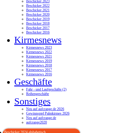
Beschicker 2023
Beschicker 2022
Beschicker 2021
Beschicker 2020
Beschicker 2019
Beschicker 2018
Beschicker 2017
Beschicker 2016
Kirmesnews
Kirmesnews 2023
Kirmesnews 2022
Kirmesnews 2021
Kirmesnews 2019
Kirmesnews 2018
Kirmesnews 2017
Kirmesnews 2016
Geschäfte
Fahr - und Laufgeschäfte (2)
Reihengeschäfte
Sonstiges
Neu auf aufcrange.de 2026
Gewinnspiel Palmkirmes 2026
Neu auf aufcrange.de
aufcrange2020
Beschicker 2024 alphabetisch