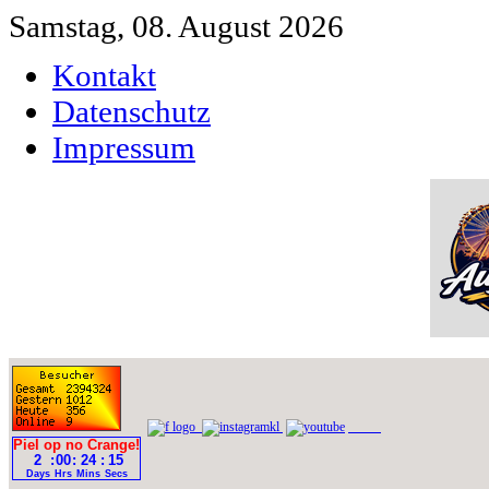
Samstag, 08. August 2026
Kontakt
Datenschutz
Impressum