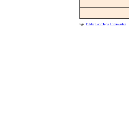
Tags:
Bilder
Fahrchips
Ehrenkarten