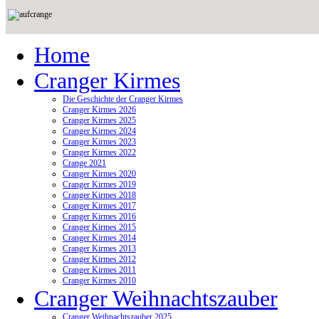
Home
Cranger Kirmes
Die Geschichte der Cranger Kirmes
Cranger Kirmes 2026
Cranger Kirmes 2025
Cranger Kirmes 2024
Cranger Kirmes 2023
Cranger Kirmes 2022
Crange 2021
Cranger Kirmes 2020
Cranger Kirmes 2019
Cranger Kirmes 2018
Cranger Kirmes 2017
Cranger Kirmes 2016
Cranger Kirmes 2015
Cranger Kirmes 2014
Cranger Kirmes 2013
Cranger Kirmes 2012
Cranger Kirmes 2011
Cranger Kirmes 2010
Cranger Weihnachtszauber
Cranger Weihnachtszauber 2025