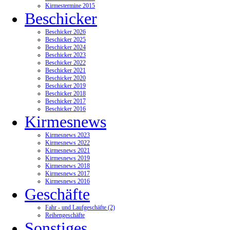
Kirmestermine 2015
Beschicker
Beschicker 2026
Beschicker 2025
Beschicker 2024
Beschicker 2023
Beschicker 2022
Beschicker 2021
Beschicker 2020
Beschicker 2019
Beschicker 2018
Beschicker 2017
Beschicker 2016
Kirmesnews
Kirmesnews 2023
Kirmesnews 2022
Kirmesnews 2021
Kirmesnews 2019
Kirmesnews 2018
Kirmesnews 2017
Kirmesnews 2016
Geschäfte
Fahr - und Laufgeschäfte (2)
Reihengeschäfte
Sonstiges