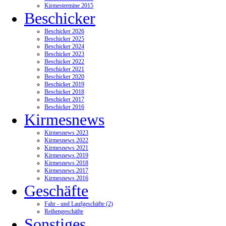
Kirmestermine 2015
Beschicker
Beschicker 2026
Beschicker 2025
Beschicker 2024
Beschicker 2023
Beschicker 2022
Beschicker 2021
Beschicker 2020
Beschicker 2019
Beschicker 2018
Beschicker 2017
Beschicker 2016
Kirmesnews
Kirmesnews 2023
Kirmesnews 2022
Kirmesnews 2021
Kirmesnews 2019
Kirmesnews 2018
Kirmesnews 2017
Kirmesnews 2016
Geschäfte
Fahr - und Laufgeschäfte (2)
Reihengeschäfte
Sonstiges