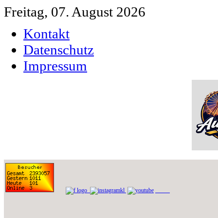
Freitag, 07. August 2026
Kontakt
Datenschutz
Impressum