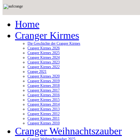
Home
Cranger Kirmes
Die Geschichte der Cranger Kirmes
Cranger Kirmes 2026
Cranger Kirmes 2025
Cranger Kirmes 2024
Cranger Kirmes 2023
Cranger Kirmes 2022
Crange 2021
Cranger Kirmes 2020
Cranger Kirmes 2019
Cranger Kirmes 2018
Cranger Kirmes 2017
Cranger Kirmes 2016
Cranger Kirmes 2015
Cranger Kirmes 2014
Cranger Kirmes 2013
Cranger Kirmes 2012
Cranger Kirmes 2011
Cranger Kirmes 2010
Cranger Weihnachtszauber
Cranger Weihnachtszauber 2025