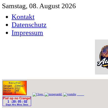
Samstag, 08. August 2026
Kontakt
Datenschutz
Impressum