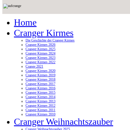
Home
Cranger Kirmes
Die Geschichte der Cranger Kirmes
Cranger Kirmes 2026
Cranger Kirmes 2025
Cranger Kirmes 2024
Cranger Kirmes 2023
Cranger Kirmes 2022
Crange 2021
Cranger Kirmes 2020
Cranger Kirmes 2019
Cranger Kirmes 2018
Cranger Kirmes 2017
Cranger Kirmes 2016
Cranger Kirmes 2015
Cranger Kirmes 2014
Cranger Kirmes 2013
Cranger Kirmes 2012
Cranger Kirmes 2011
Cranger Kirmes 2010
Cranger Weihnachtszauber
Cranger Weihnachtszauber 2025