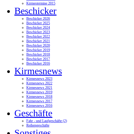
Kirmestermine 2015
Beschicker
Beschicker 2026
Beschicker 2025
Beschicker 2024
Beschicker 2023
Beschicker 2022
Beschicker 2021
Beschicker 2020
Beschicker 2019
Beschicker 2018
Beschicker 2017
Beschicker 2016
Kirmesnews
Kirmesnews 2023
Kirmesnews 2022
Kirmesnews 2021
Kirmesnews 2019
Kirmesnews 2018
Kirmesnews 2017
Kirmesnews 2016
Geschäfte
Fahr - und Laufgeschäfte (2)
Reihengeschäfte
Sonstiges