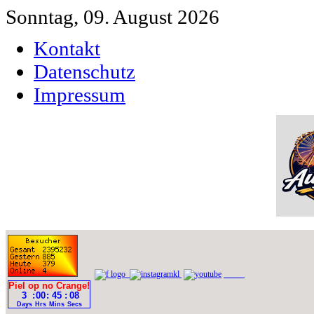
Sonntag, 09. August 2026
Kontakt
Datenschutz
Impressum