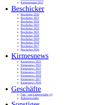
Kirmestermine 2015
Beschicker
Beschicker 2026
Beschicker 2025
Beschicker 2024
Beschicker 2023
Beschicker 2022
Beschicker 2021
Beschicker 2020
Beschicker 2019
Beschicker 2018
Beschicker 2017
Beschicker 2016
Kirmesnews
Kirmesnews 2023
Kirmesnews 2022
Kirmesnews 2021
Kirmesnews 2019
Kirmesnews 2018
Kirmesnews 2017
Kirmesnews 2016
Geschäfte
Fahr - und Laufgeschäfte (2)
Reihengeschäfte
Sonstiges