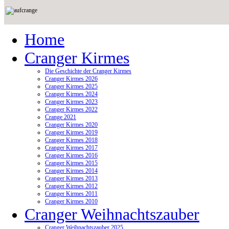
Home
Cranger Kirmes
Die Geschichte der Cranger Kirmes
Cranger Kirmes 2026
Cranger Kirmes 2025
Cranger Kirmes 2024
Cranger Kirmes 2023
Cranger Kirmes 2022
Crange 2021
Cranger Kirmes 2020
Cranger Kirmes 2019
Cranger Kirmes 2018
Cranger Kirmes 2017
Cranger Kirmes 2016
Cranger Kirmes 2015
Cranger Kirmes 2014
Cranger Kirmes 2013
Cranger Kirmes 2012
Cranger Kirmes 2011
Cranger Kirmes 2010
Cranger Weihnachtszauber
Cranger Weihnachtszauber 2025