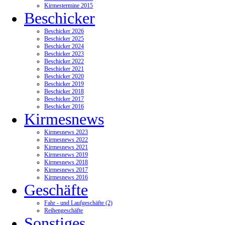
Kirmestermine 2015
Beschicker
Beschicker 2026
Beschicker 2025
Beschicker 2024
Beschicker 2023
Beschicker 2022
Beschicker 2021
Beschicker 2020
Beschicker 2019
Beschicker 2018
Beschicker 2017
Beschicker 2016
Kirmesnews
Kirmesnews 2023
Kirmesnews 2022
Kirmesnews 2021
Kirmesnews 2019
Kirmesnews 2018
Kirmesnews 2017
Kirmesnews 2016
Geschäfte
Fahr - und Laufgeschäfte (2)
Reihengeschäfte
Sonstiges