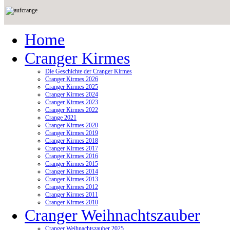
Home
Cranger Kirmes
Die Geschichte der Cranger Kirmes
Cranger Kirmes 2026
Cranger Kirmes 2025
Cranger Kirmes 2024
Cranger Kirmes 2023
Cranger Kirmes 2022
Crange 2021
Cranger Kirmes 2020
Cranger Kirmes 2019
Cranger Kirmes 2018
Cranger Kirmes 2017
Cranger Kirmes 2016
Cranger Kirmes 2015
Cranger Kirmes 2014
Cranger Kirmes 2013
Cranger Kirmes 2012
Cranger Kirmes 2011
Cranger Kirmes 2010
Cranger Weihnachtszauber
Cranger Weihnachtszauber 2025