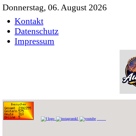
Donnerstag, 06. August 2026
Kontakt
Datenschutz
Impressum