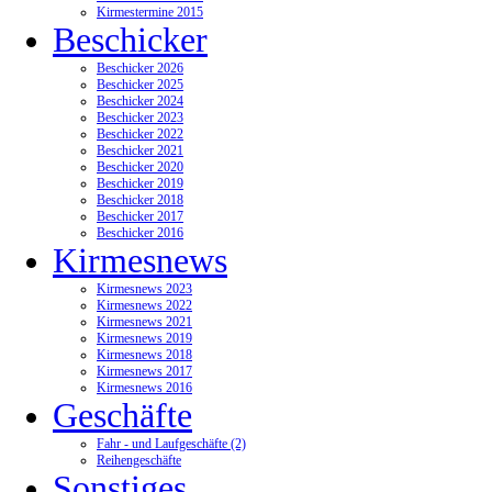
Kirmestermine 2015
Beschicker
Beschicker 2026
Beschicker 2025
Beschicker 2024
Beschicker 2023
Beschicker 2022
Beschicker 2021
Beschicker 2020
Beschicker 2019
Beschicker 2018
Beschicker 2017
Beschicker 2016
Kirmesnews
Kirmesnews 2023
Kirmesnews 2022
Kirmesnews 2021
Kirmesnews 2019
Kirmesnews 2018
Kirmesnews 2017
Kirmesnews 2016
Geschäfte
Fahr - und Laufgeschäfte (2)
Reihengeschäfte
Sonstiges