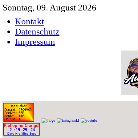
Sonntag, 09. August 2026
Kontakt
Datenschutz
Impressum