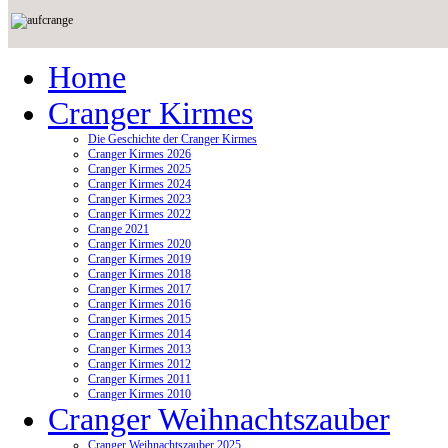
Home
Cranger Kirmes
Die Geschichte der Cranger Kirmes
Cranger Kirmes 2026
Cranger Kirmes 2025
Cranger Kirmes 2024
Cranger Kirmes 2023
Cranger Kirmes 2022
Crange 2021
Cranger Kirmes 2020
Cranger Kirmes 2019
Cranger Kirmes 2018
Cranger Kirmes 2017
Cranger Kirmes 2016
Cranger Kirmes 2015
Cranger Kirmes 2014
Cranger Kirmes 2013
Cranger Kirmes 2012
Cranger Kirmes 2011
Cranger Kirmes 2010
Cranger Weihnachtszauber
Cranger Weihnachtszauber 2025