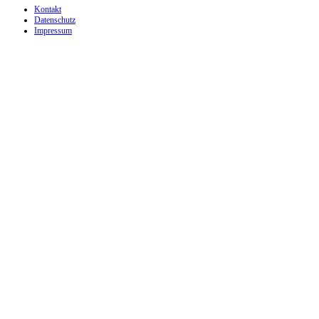
Kontakt
Datenschutz
Impressum