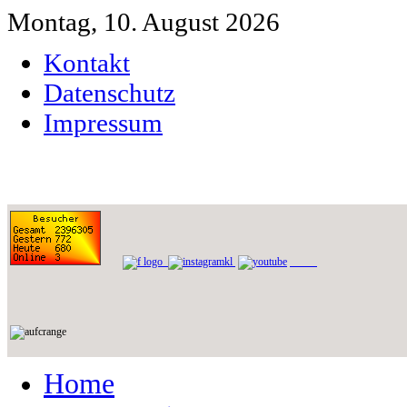
Montag, 10. August 2026
Kontakt
Datenschutz
Impressum
Home