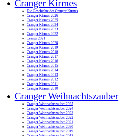
Cranger Kirmes
Die Geschichte der Cranger Kirmes
Cranger Kirmes 2026
Cranger Kirmes 2025
Cranger Kirmes 2024
Cranger Kirmes 2023
Cranger Kirmes 2022
Crange 2021
Cranger Kirmes 2020
Cranger Kirmes 2019
Cranger Kirmes 2018
Cranger Kirmes 2017
Cranger Kirmes 2016
Cranger Kirmes 2015
Cranger Kirmes 2014
Cranger Kirmes 2013
Cranger Kirmes 2012
Cranger Kirmes 2011
Cranger Kirmes 2010
Cranger Weihnachtszauber
Cranger Weihnachtszauber 2025
Cranger Weihnachtszauber 2024
Cranger Weihnachtszauber 2023
Cranger Weihnachtszauber 2022
Cranger Weihnachtszauber 2021
Cranger Weihnachtszauber 2020
Cranger Weihnachtszauber 2019
Cranger Weihnachtszauber 2018