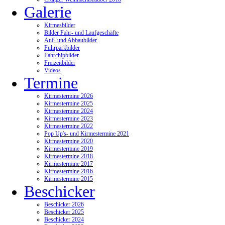
Galerie
Kirmesbilder
Bilder Fahr- und Laufgeschäfte
Auf- und Abbaubilder
Fuhrparkbilder
Fahrchipbilder
Freizeitbilder
Videos
Termine
Kirmestermine 2026
Kirmestermine 2025
Kirmestermine 2024
Kirmestermine 2023
Kirmestermine 2022
Pop Up's- und Kirmestermine 2021
Kirmestermine 2020
Kirmestermine 2019
Kirmestermine 2018
Kirmestermine 2017
Kirmestermine 2016
Kirmestermine 2015
Beschicker
Beschicker 2026
Beschicker 2025
Beschicker 2024