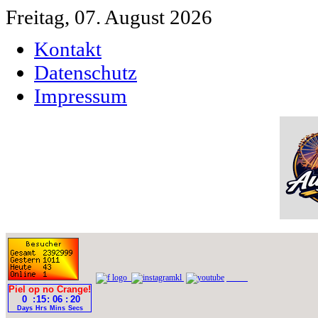
Freitag, 07. August 2026
Kontakt
Datenschutz
Impressum