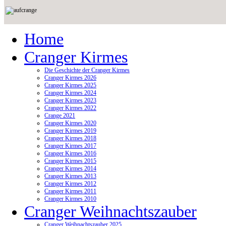
Home
Cranger Kirmes
Die Geschichte der Cranger Kirmes
Cranger Kirmes 2026
Cranger Kirmes 2025
Cranger Kirmes 2024
Cranger Kirmes 2023
Cranger Kirmes 2022
Crange 2021
Cranger Kirmes 2020
Cranger Kirmes 2019
Cranger Kirmes 2018
Cranger Kirmes 2017
Cranger Kirmes 2016
Cranger Kirmes 2015
Cranger Kirmes 2014
Cranger Kirmes 2013
Cranger Kirmes 2012
Cranger Kirmes 2011
Cranger Kirmes 2010
Cranger Weihnachtszauber
Cranger Weihnachtszauber 2025