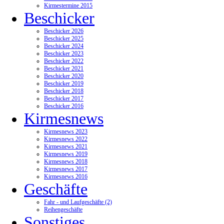
Kirmestermine 2015
Beschicker
Beschicker 2026
Beschicker 2025
Beschicker 2024
Beschicker 2023
Beschicker 2022
Beschicker 2021
Beschicker 2020
Beschicker 2019
Beschicker 2018
Beschicker 2017
Beschicker 2016
Kirmesnews
Kirmesnews 2023
Kirmesnews 2022
Kirmesnews 2021
Kirmesnews 2019
Kirmesnews 2018
Kirmesnews 2017
Kirmesnews 2016
Geschäfte
Fahr - und Laufgeschäfte (2)
Reihengeschäfte
Sonstiges