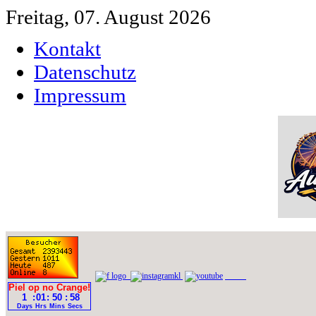
Freitag, 07. August 2026
Kontakt
Datenschutz
Impressum