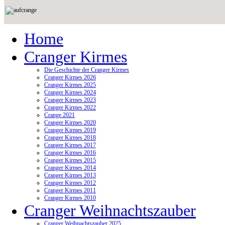
Home
Cranger Kirmes
Die Geschichte der Cranger Kirmes
Cranger Kirmes 2026
Cranger Kirmes 2025
Cranger Kirmes 2024
Cranger Kirmes 2023
Cranger Kirmes 2022
Crange 2021
Cranger Kirmes 2020
Cranger Kirmes 2019
Cranger Kirmes 2018
Cranger Kirmes 2017
Cranger Kirmes 2016
Cranger Kirmes 2015
Cranger Kirmes 2014
Cranger Kirmes 2013
Cranger Kirmes 2012
Cranger Kirmes 2011
Cranger Kirmes 2010
Cranger Weihnachtszauber
Cranger Weihnachtszauber 2025