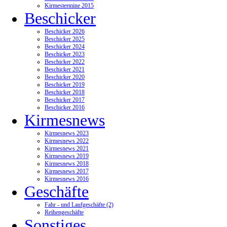
Kirmestermine 2015
Beschicker
Beschicker 2026
Beschicker 2025
Beschicker 2024
Beschicker 2023
Beschicker 2022
Beschicker 2021
Beschicker 2020
Beschicker 2019
Beschicker 2018
Beschicker 2017
Beschicker 2016
Kirmesnews
Kirmesnews 2023
Kirmesnews 2022
Kirmesnews 2021
Kirmesnews 2019
Kirmesnews 2018
Kirmesnews 2017
Kirmesnews 2016
Geschäfte
Fahr - und Laufgeschäfte (2)
Reihengeschäfte
Sonstiges