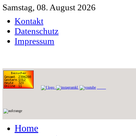
Samstag, 08. August 2026
Kontakt
Datenschutz
Impressum
Home