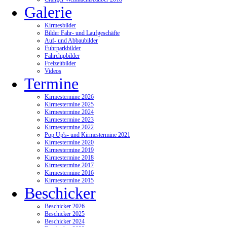
Galerie
Kirmesbilder
Bilder Fahr- und Laufgeschäfte
Auf- und Abbaubilder
Fuhrparkbilder
Fahrchipbilder
Freizeitbilder
Videos
Termine
Kirmestermine 2026
Kirmestermine 2025
Kirmestermine 2024
Kirmestermine 2023
Kirmestermine 2022
Pop Up's- und Kirmestermine 2021
Kirmestermine 2020
Kirmestermine 2019
Kirmestermine 2018
Kirmestermine 2017
Kirmestermine 2016
Kirmestermine 2015
Beschicker
Beschicker 2026
Beschicker 2025
Beschicker 2024