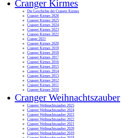
Cranger Kirmes
Die Geschichte der Cranger Kirmes
Cranger Kirmes 2026
Cranger Kirmes 2025
Cranger Kirmes 2024
Cranger Kirmes 2023
Cranger Kirmes 2022
Crange 2021
Cranger Kirmes 2020
Cranger Kirmes 2019
Cranger Kirmes 2018
Cranger Kirmes 2017
Cranger Kirmes 2016
Cranger Kirmes 2015
Cranger Kirmes 2014
Cranger Kirmes 2013
Cranger Kirmes 2012
Cranger Kirmes 2011
Cranger Kirmes 2010
Cranger Weihnachtszauber
Cranger Weihnachtszauber 2025
Cranger Weihnachtszauber 2024
Cranger Weihnachtszauber 2023
Cranger Weihnachtszauber 2022
Cranger Weihnachtszauber 2021
Cranger Weihnachtszauber 2020
Cranger Weihnachtszauber 2019
Cranger Weihnachtszauber 2018