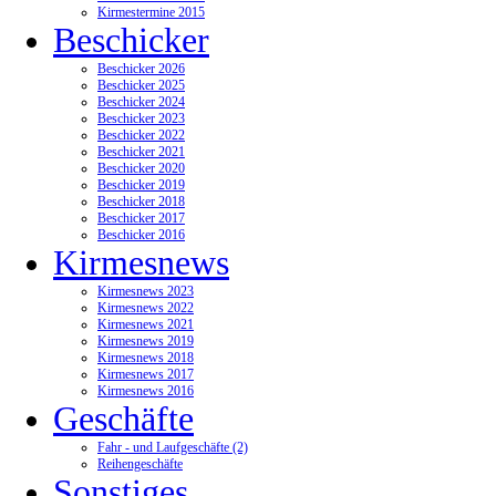
Kirmestermine 2015
Beschicker
Beschicker 2026
Beschicker 2025
Beschicker 2024
Beschicker 2023
Beschicker 2022
Beschicker 2021
Beschicker 2020
Beschicker 2019
Beschicker 2018
Beschicker 2017
Beschicker 2016
Kirmesnews
Kirmesnews 2023
Kirmesnews 2022
Kirmesnews 2021
Kirmesnews 2019
Kirmesnews 2018
Kirmesnews 2017
Kirmesnews 2016
Geschäfte
Fahr - und Laufgeschäfte (2)
Reihengeschäfte
Sonstiges