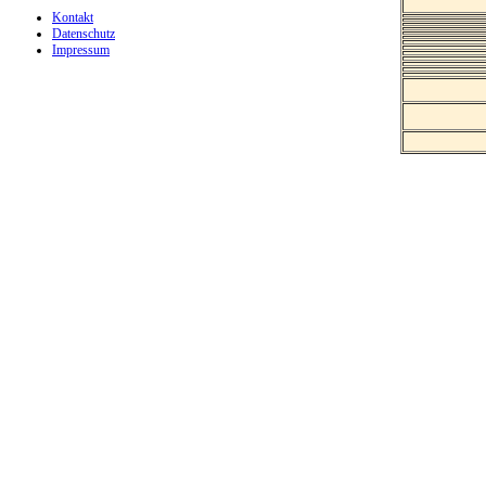
Kontakt
Datenschutz
Impressum