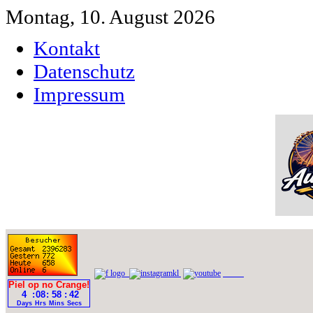
Montag, 10. August 2026
Kontakt
Datenschutz
Impressum