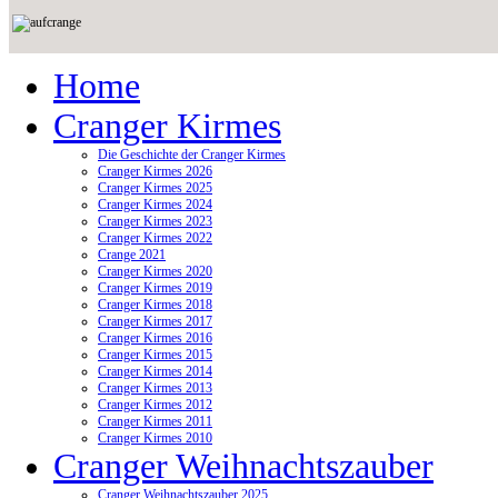
Home
Cranger Kirmes
Die Geschichte der Cranger Kirmes
Cranger Kirmes 2026
Cranger Kirmes 2025
Cranger Kirmes 2024
Cranger Kirmes 2023
Cranger Kirmes 2022
Crange 2021
Cranger Kirmes 2020
Cranger Kirmes 2019
Cranger Kirmes 2018
Cranger Kirmes 2017
Cranger Kirmes 2016
Cranger Kirmes 2015
Cranger Kirmes 2014
Cranger Kirmes 2013
Cranger Kirmes 2012
Cranger Kirmes 2011
Cranger Kirmes 2010
Cranger Weihnachtszauber
Cranger Weihnachtszauber 2025