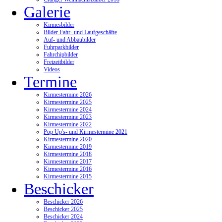
Galerie
Kirmesbilder
Bilder Fahr- und Laufgeschäfte
Auf- und Abbaubilder
Fuhrparkbilder
Fahrchipbilder
Freizeitbilder
Videos
Termine
Kirmestermine 2026
Kirmestermine 2025
Kirmestermine 2024
Kirmestermine 2023
Kirmestermine 2022
Pop Up's- und Kirmestermine 2021
Kirmestermine 2020
Kirmestermine 2019
Kirmestermine 2018
Kirmestermine 2017
Kirmestermine 2016
Kirmestermine 2015
Beschicker
Beschicker 2026
Beschicker 2025
Beschicker 2024