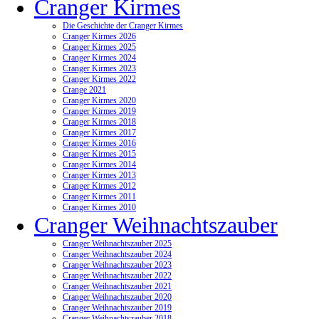
Cranger Kirmes
Die Geschichte der Cranger Kirmes
Cranger Kirmes 2026
Cranger Kirmes 2025
Cranger Kirmes 2024
Cranger Kirmes 2023
Cranger Kirmes 2022
Crange 2021
Cranger Kirmes 2020
Cranger Kirmes 2019
Cranger Kirmes 2018
Cranger Kirmes 2017
Cranger Kirmes 2016
Cranger Kirmes 2015
Cranger Kirmes 2014
Cranger Kirmes 2013
Cranger Kirmes 2012
Cranger Kirmes 2011
Cranger Kirmes 2010
Cranger Weihnachtszauber
Cranger Weihnachtszauber 2025
Cranger Weihnachtszauber 2024
Cranger Weihnachtszauber 2023
Cranger Weihnachtszauber 2022
Cranger Weihnachtszauber 2021
Cranger Weihnachtszauber 2020
Cranger Weihnachtszauber 2019
Cranger Weihnachtszauber 2018