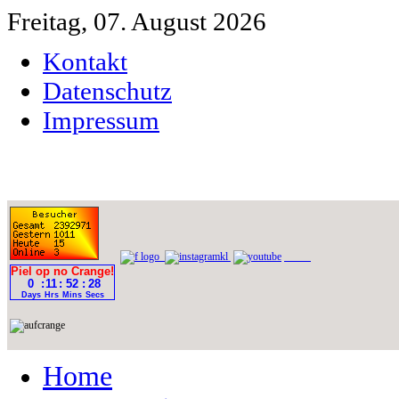
Freitag, 07. August 2026
Kontakt
Datenschutz
Impressum
Home