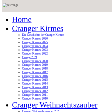
Home
Cranger Kirmes
Die Geschichte der Cranger Kirmes
Cranger Kirmes 2026
Cranger Kirmes 2025
Cranger Kirmes 2024
Cranger Kirmes 2023
Cranger Kirmes 2022
Crange 2021
Cranger Kirmes 2020
Cranger Kirmes 2019
Cranger Kirmes 2018
Cranger Kirmes 2017
Cranger Kirmes 2016
Cranger Kirmes 2015
Cranger Kirmes 2014
Cranger Kirmes 2013
Cranger Kirmes 2012
Cranger Kirmes 2011
Cranger Kirmes 2010
Cranger Weihnachtszauber
Cranger Weihnachtszauber 2025