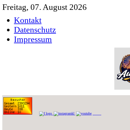
Freitag, 07. August 2026
Kontakt
Datenschutz
Impressum