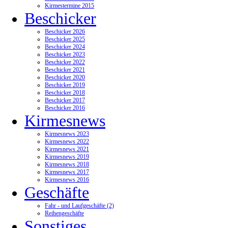
Kirmestermine 2015
Beschicker
Beschicker 2026
Beschicker 2025
Beschicker 2024
Beschicker 2023
Beschicker 2022
Beschicker 2021
Beschicker 2020
Beschicker 2019
Beschicker 2018
Beschicker 2017
Beschicker 2016
Kirmesnews
Kirmesnews 2023
Kirmesnews 2022
Kirmesnews 2021
Kirmesnews 2019
Kirmesnews 2018
Kirmesnews 2017
Kirmesnews 2016
Geschäfte
Fahr - und Laufgeschäfte (2)
Reihengeschäfte
Sonstiges