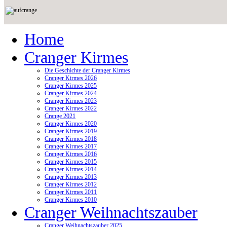
Home
Cranger Kirmes
Die Geschichte der Cranger Kirmes
Cranger Kirmes 2026
Cranger Kirmes 2025
Cranger Kirmes 2024
Cranger Kirmes 2023
Cranger Kirmes 2022
Crange 2021
Cranger Kirmes 2020
Cranger Kirmes 2019
Cranger Kirmes 2018
Cranger Kirmes 2017
Cranger Kirmes 2016
Cranger Kirmes 2015
Cranger Kirmes 2014
Cranger Kirmes 2013
Cranger Kirmes 2012
Cranger Kirmes 2011
Cranger Kirmes 2010
Cranger Weihnachtszauber
Cranger Weihnachtszauber 2025