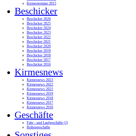
Kirmestermine 2015
Beschicker
Beschicker 2026
Beschicker 2025
Beschicker 2024
Beschicker 2023
Beschicker 2022
Beschicker 2021
Beschicker 2020
Beschicker 2019
Beschicker 2018
Beschicker 2017
Beschicker 2016
Kirmesnews
Kirmesnews 2023
Kirmesnews 2022
Kirmesnews 2021
Kirmesnews 2019
Kirmesnews 2018
Kirmesnews 2017
Kirmesnews 2016
Geschäfte
Fahr - und Laufgeschäfte (2)
Reihengeschäfte
Sonstiges