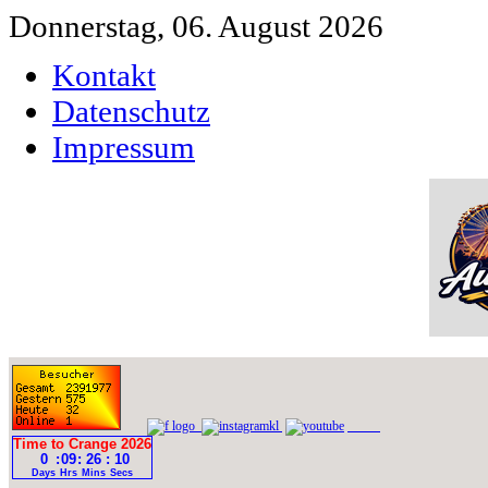
Donnerstag, 06. August 2026
Kontakt
Datenschutz
Impressum