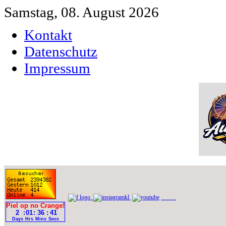
Samstag, 08. August 2026
Kontakt
Datenschutz
Impressum