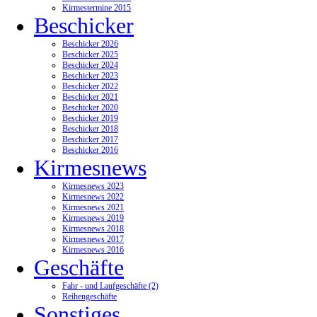
Kirmestermine 2015
Beschicker
Beschicker 2026
Beschicker 2025
Beschicker 2024
Beschicker 2023
Beschicker 2022
Beschicker 2021
Beschicker 2020
Beschicker 2019
Beschicker 2018
Beschicker 2017
Beschicker 2016
Kirmesnews
Kirmesnews 2023
Kirmesnews 2022
Kirmesnews 2021
Kirmesnews 2019
Kirmesnews 2018
Kirmesnews 2017
Kirmesnews 2016
Geschäfte
Fahr - und Laufgeschäfte (2)
Reihengeschäfte
Sonstiges