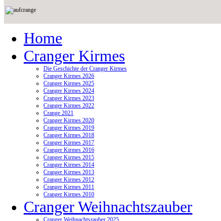
Home
Cranger Kirmes
Die Geschichte der Cranger Kirmes
Cranger Kirmes 2026
Cranger Kirmes 2025
Cranger Kirmes 2024
Cranger Kirmes 2023
Cranger Kirmes 2022
Crange 2021
Cranger Kirmes 2020
Cranger Kirmes 2019
Cranger Kirmes 2018
Cranger Kirmes 2017
Cranger Kirmes 2016
Cranger Kirmes 2015
Cranger Kirmes 2014
Cranger Kirmes 2013
Cranger Kirmes 2012
Cranger Kirmes 2011
Cranger Kirmes 2010
Cranger Weihnachtszauber
Cranger Weihnachtszauber 2025