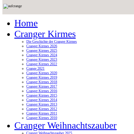
Home
Cranger Kirmes
Die Geschichte der Cranger Kirmes
Cranger Kirmes 2026
Cranger Kirmes 2025
Cranger Kirmes 2024
Cranger Kirmes 2023
Cranger Kirmes 2022
Crange 2021
Cranger Kirmes 2020
Cranger Kirmes 2019
Cranger Kirmes 2018
Cranger Kirmes 2017
Cranger Kirmes 2016
Cranger Kirmes 2015
Cranger Kirmes 2014
Cranger Kirmes 2013
Cranger Kirmes 2012
Cranger Kirmes 2011
Cranger Kirmes 2010
Cranger Weihnachtszauber
Cranger Weihnachtszauber 2025