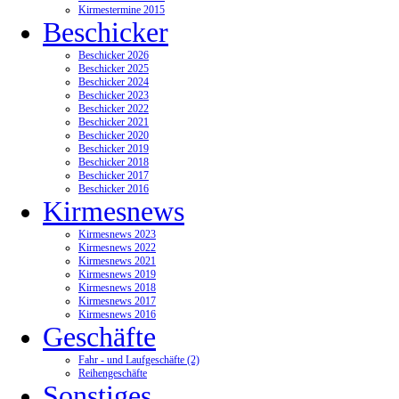
Kirmestermine 2015
Beschicker
Beschicker 2026
Beschicker 2025
Beschicker 2024
Beschicker 2023
Beschicker 2022
Beschicker 2021
Beschicker 2020
Beschicker 2019
Beschicker 2018
Beschicker 2017
Beschicker 2016
Kirmesnews
Kirmesnews 2023
Kirmesnews 2022
Kirmesnews 2021
Kirmesnews 2019
Kirmesnews 2018
Kirmesnews 2017
Kirmesnews 2016
Geschäfte
Fahr - und Laufgeschäfte (2)
Reihengeschäfte
Sonstiges