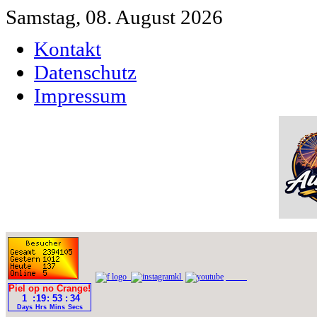
Samstag, 08. August 2026
Kontakt
Datenschutz
Impressum