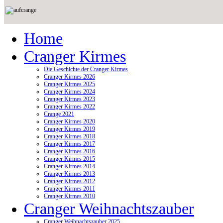
Home
Cranger Kirmes
Die Geschichte der Cranger Kirmes
Cranger Kirmes 2026
Cranger Kirmes 2025
Cranger Kirmes 2024
Cranger Kirmes 2023
Cranger Kirmes 2022
Crange 2021
Cranger Kirmes 2020
Cranger Kirmes 2019
Cranger Kirmes 2018
Cranger Kirmes 2017
Cranger Kirmes 2016
Cranger Kirmes 2015
Cranger Kirmes 2014
Cranger Kirmes 2013
Cranger Kirmes 2012
Cranger Kirmes 2011
Cranger Kirmes 2010
Cranger Weihnachtszauber
Cranger Weihnachtszauber 2025