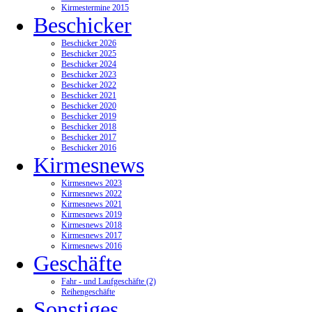
Kirmestermine 2015
Beschicker
Beschicker 2026
Beschicker 2025
Beschicker 2024
Beschicker 2023
Beschicker 2022
Beschicker 2021
Beschicker 2020
Beschicker 2019
Beschicker 2018
Beschicker 2017
Beschicker 2016
Kirmesnews
Kirmesnews 2023
Kirmesnews 2022
Kirmesnews 2021
Kirmesnews 2019
Kirmesnews 2018
Kirmesnews 2017
Kirmesnews 2016
Geschäfte
Fahr - und Laufgeschäfte (2)
Reihengeschäfte
Sonstiges