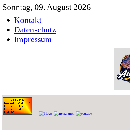
Sonntag, 09. August 2026
Kontakt
Datenschutz
Impressum