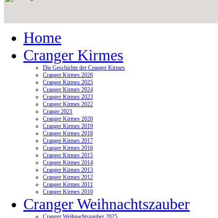
Home
Cranger Kirmes
Die Geschichte der Cranger Kirmes
Cranger Kirmes 2026
Cranger Kirmes 2025
Cranger Kirmes 2024
Cranger Kirmes 2023
Cranger Kirmes 2022
Crange 2021
Cranger Kirmes 2020
Cranger Kirmes 2019
Cranger Kirmes 2018
Cranger Kirmes 2017
Cranger Kirmes 2016
Cranger Kirmes 2015
Cranger Kirmes 2014
Cranger Kirmes 2013
Cranger Kirmes 2012
Cranger Kirmes 2011
Cranger Kirmes 2010
Cranger Weihnachtszauber
Cranger Weihnachtszauber 2025