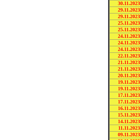
30.11.202
29.11.202
29.11.202
25.11.202
25.11.202
24.11.202
24.11.202
24.11.202
22.11.202
21.11.202
21.11.202
20.11.202
19.11.202
19.11.202
17.11.202
17.11.202
16.11.202
15.11.202
14.11.202
11.11.2023
09.11.202