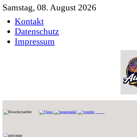
Samstag, 08. August 2026
Kontakt
Datenschutz
Impressum