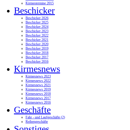
Kirmestermine 2015
Beschicker
Beschicker 2026
Beschicker 2025
Beschicker 2024
Beschicker 2023
Beschicker 2022
Beschicker 2021
Beschicker 2020
Beschicker 2019
Beschicker 2018
Beschicker 2017
Beschicker 2016
Kirmesnews
Kirmesnews 2023
Kirmesnews 2022
Kirmesnews 2021
Kirmesnews 2019
Kirmesnews 2018
Kirmesnews 2017
Kirmesnews 2016
Geschäfte
Fahr - und Laufgeschäfte (2)
Reihengeschäfte
Sonstiges