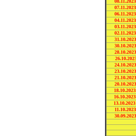
08.11.202
07.11.202
06.11.202
04.11.202
03.11.202
02.11.202
31.10.202
30.10.202
28.10.202
26.10.202
24.10.202
23.10.202
21.10.202
20.10.202
18.10.2023
16.10.2023
13.10.2023
11.10.202
30.09.202