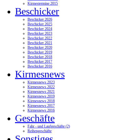
Kirmestermine 2015
Beschicker
Beschicker 2026
Beschicker 2025
Beschicker 2024
Beschicker 2023
Beschicker 2022
Beschicker 2021
Beschicker 2020
Beschicker 2019
Beschicker 2018
Beschicker 2017
Beschicker 2016
Kirmesnews
Kirmesnews 2023
Kirmesnews 2022
Kirmesnews 2021
Kirmesnews 2019
Kirmesnews 2018
Kirmesnews 2017
Kirmesnews 2016
Geschäfte
Fahr - und Laufgeschäfte (2)
Reihengeschäfte
Sonstiges