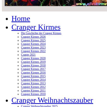
Home
Cranger Kirmes
Die Geschichte der Cranger Kirmes
Cranger Kirmes 2026
Cranger Kirmes 2025
Cranger Kirmes 2024
Cranger Kirmes 2023
Cranger Kirmes 2022
Crange 2021
Cranger Kirmes 2020
Cranger Kirmes 2019
Cranger Kirmes 2018
Cranger Kirmes 2017
Cranger Kirmes 2016
Cranger Kirmes 2015
Cranger Kirmes 2014
Cranger Kirmes 2013
Cranger Kirmes 2012
Cranger Kirmes 2011
Cranger Kirmes 2010
Cranger Weihnachtszauber
Cranger Weihnachtszauber 2025