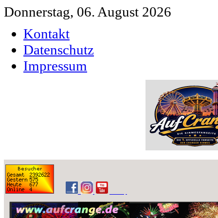
Donnerstag, 06. August 2026
Kontakt
Datenschutz
Impressum