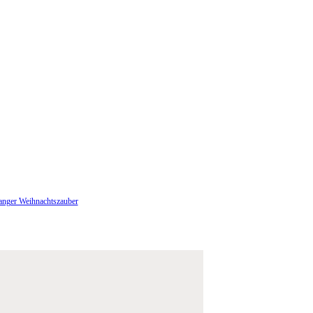
anger Weihnachtszauber