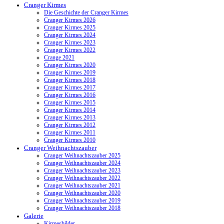
Cranger Kirmes
Die Geschichte der Cranger Kirmes
Cranger Kirmes 2026
Cranger Kirmes 2025
Cranger Kirmes 2024
Cranger Kirmes 2023
Cranger Kirmes 2022
Crange 2021
Cranger Kirmes 2020
Cranger Kirmes 2019
Cranger Kirmes 2018
Cranger Kirmes 2017
Cranger Kirmes 2016
Cranger Kirmes 2015
Cranger Kirmes 2014
Cranger Kirmes 2013
Cranger Kirmes 2012
Cranger Kirmes 2011
Cranger Kirmes 2010
Cranger Weihnachtszauber
Cranger Weihnachtszauber 2025
Cranger Weihnachtszauber 2024
Cranger Weihnachtszauber 2023
Cranger Weihnachtszauber 2022
Cranger Weihnachtszauber 2021
Cranger Weihnachtszauber 2020
Cranger Weihnachtszauber 2019
Cranger Weihnachtszauber 2018
Galerie
Kirmesbilder