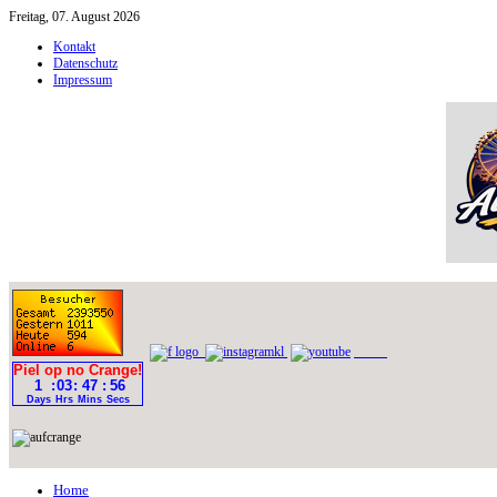
Freitag, 07. August 2026
Kontakt
Datenschutz
Impressum
Home