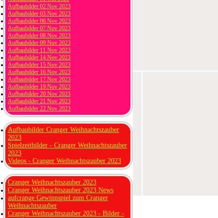
Aufbaubilder 02.Nov 2023
Aufbaubilder 03.Nov 2023
Aufbaubilder 06.Nov 2023
Aufbaubilder 07.Nov 2023
Aufbaubilder 08.Nov 2023
Aufbaubilder 09.Nov 2023
Aufbaubilder 11.Nov 2023
Aufbaubilder 14.Nov 2023
Aufbaubilder 15.Nov 2023
Aufbaubilder 16.Nov 2023
Aufbaubilder 17.Nov 2023
Aufbaubilder 19.Nov 2023
Aufbaubilder 20.Nov 2023
Aufbaubilder 21.Nov 2023
Aufbaubilder 22.Nov 2023
Aufbaubilder Cranger Weihnachtszauber
2023
Spielzeitbilder - Cranger Weihnachtszauber
2023
Videos - Cranger Weihnachtszauber 2023
Cranger Weihnachtszauber 2023
Cranger Weihnachtszauber 2023 News
aufcrange Gewinnspiel zum Cranger
Weihnachtszauber
Cranger Weihnachtszauber 2023 - Bilder -