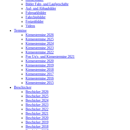
Bilder Fahr- und Laufgeschäfte
Auf- und Abbaubilder
Fuhrparkbilder
Fahrchipbilder
Freizeitbilder
Videos
Termine
Kirmestermine 2026
Kirmestermine 2025
Kirmestermine 2024
Kirmestermine 2023
Kirmestermine 2022
Pop Up's- und Kirmestermine 2021
Kirmestermine 2020
Kirmestermine 2019
Kirmestermine 2018
Kirmestermine 2017
Kirmestermine 2016
Kirmestermine 2015
Beschicker
Beschicker 2026
Beschicker 2025
Beschicker 2024
Beschicker 2023
Beschicker 2022
Beschicker 2021
Beschicker 2020
Beschicker 2019
Beschicker 2018