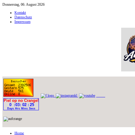
Donnerstag, 06. August 2026
Kontakt
Datenschutz
Impressum
Home