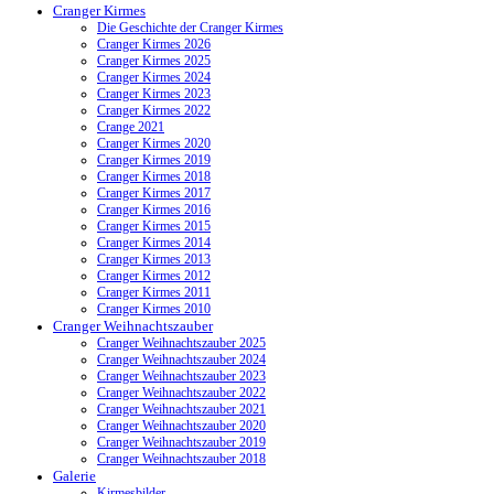
Cranger Kirmes
Die Geschichte der Cranger Kirmes
Cranger Kirmes 2026
Cranger Kirmes 2025
Cranger Kirmes 2024
Cranger Kirmes 2023
Cranger Kirmes 2022
Crange 2021
Cranger Kirmes 2020
Cranger Kirmes 2019
Cranger Kirmes 2018
Cranger Kirmes 2017
Cranger Kirmes 2016
Cranger Kirmes 2015
Cranger Kirmes 2014
Cranger Kirmes 2013
Cranger Kirmes 2012
Cranger Kirmes 2011
Cranger Kirmes 2010
Cranger Weihnachtszauber
Cranger Weihnachtszauber 2025
Cranger Weihnachtszauber 2024
Cranger Weihnachtszauber 2023
Cranger Weihnachtszauber 2022
Cranger Weihnachtszauber 2021
Cranger Weihnachtszauber 2020
Cranger Weihnachtszauber 2019
Cranger Weihnachtszauber 2018
Galerie
Kirmesbilder