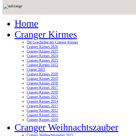
Home
Cranger Kirmes
Die Geschichte der Cranger Kirmes
Cranger Kirmes 2026
Cranger Kirmes 2025
Cranger Kirmes 2024
Cranger Kirmes 2023
Cranger Kirmes 2022
Crange 2021
Cranger Kirmes 2020
Cranger Kirmes 2019
Cranger Kirmes 2018
Cranger Kirmes 2017
Cranger Kirmes 2016
Cranger Kirmes 2015
Cranger Kirmes 2014
Cranger Kirmes 2013
Cranger Kirmes 2012
Cranger Kirmes 2011
Cranger Kirmes 2010
Cranger Weihnachtszauber
Cranger Weihnachtszauber 2025