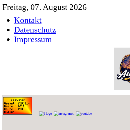
Freitag, 07. August 2026
Kontakt
Datenschutz
Impressum