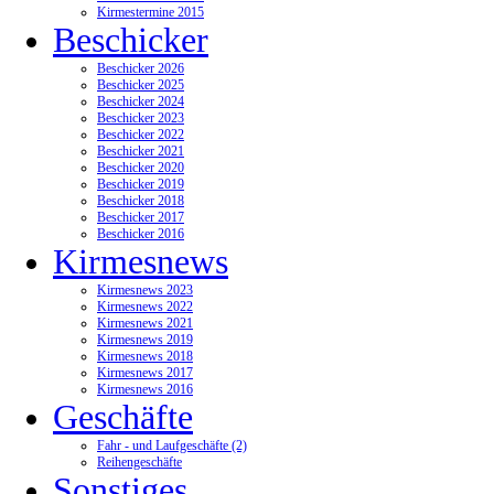
Kirmestermine 2015
Beschicker
Beschicker 2026
Beschicker 2025
Beschicker 2024
Beschicker 2023
Beschicker 2022
Beschicker 2021
Beschicker 2020
Beschicker 2019
Beschicker 2018
Beschicker 2017
Beschicker 2016
Kirmesnews
Kirmesnews 2023
Kirmesnews 2022
Kirmesnews 2021
Kirmesnews 2019
Kirmesnews 2018
Kirmesnews 2017
Kirmesnews 2016
Geschäfte
Fahr - und Laufgeschäfte (2)
Reihengeschäfte
Sonstiges