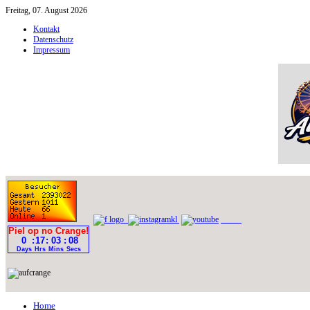
Freitag, 07. August 2026
Kontakt
Datenschutz
Impressum
Home