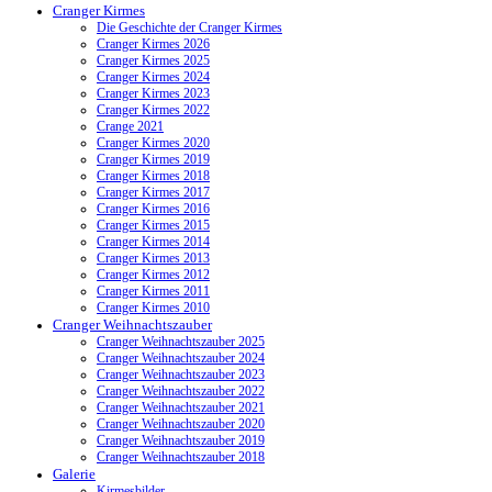
Cranger Kirmes
Die Geschichte der Cranger Kirmes
Cranger Kirmes 2026
Cranger Kirmes 2025
Cranger Kirmes 2024
Cranger Kirmes 2023
Cranger Kirmes 2022
Crange 2021
Cranger Kirmes 2020
Cranger Kirmes 2019
Cranger Kirmes 2018
Cranger Kirmes 2017
Cranger Kirmes 2016
Cranger Kirmes 2015
Cranger Kirmes 2014
Cranger Kirmes 2013
Cranger Kirmes 2012
Cranger Kirmes 2011
Cranger Kirmes 2010
Cranger Weihnachtszauber
Cranger Weihnachtszauber 2025
Cranger Weihnachtszauber 2024
Cranger Weihnachtszauber 2023
Cranger Weihnachtszauber 2022
Cranger Weihnachtszauber 2021
Cranger Weihnachtszauber 2020
Cranger Weihnachtszauber 2019
Cranger Weihnachtszauber 2018
Galerie
Kirmesbilder