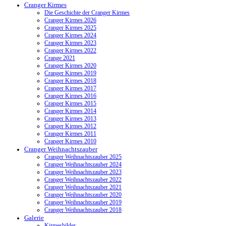
Cranger Kirmes
Die Geschichte der Cranger Kirmes
Cranger Kirmes 2026
Cranger Kirmes 2025
Cranger Kirmes 2024
Cranger Kirmes 2023
Cranger Kirmes 2022
Crange 2021
Cranger Kirmes 2020
Cranger Kirmes 2019
Cranger Kirmes 2018
Cranger Kirmes 2017
Cranger Kirmes 2016
Cranger Kirmes 2015
Cranger Kirmes 2014
Cranger Kirmes 2013
Cranger Kirmes 2012
Cranger Kirmes 2011
Cranger Kirmes 2010
Cranger Weihnachtszauber
Cranger Weihnachtszauber 2025
Cranger Weihnachtszauber 2024
Cranger Weihnachtszauber 2023
Cranger Weihnachtszauber 2022
Cranger Weihnachtszauber 2021
Cranger Weihnachtszauber 2020
Cranger Weihnachtszauber 2019
Cranger Weihnachtszauber 2018
Galerie
Kirmesbilder