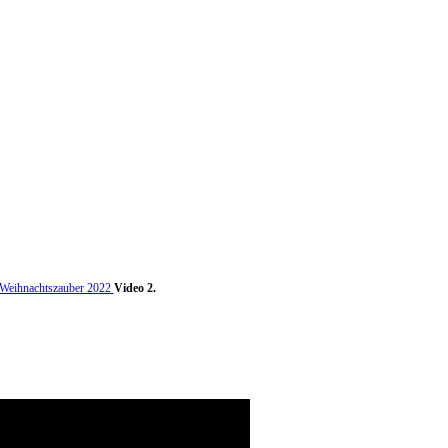
 Weihnachtszauber 2022
Video 2.