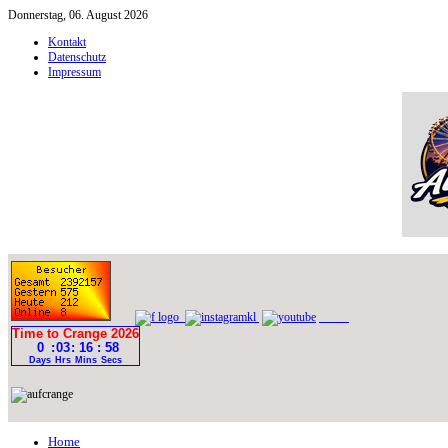
Donnerstag, 06. August 2026
Kontakt
Datenschutz
Impressum
Home