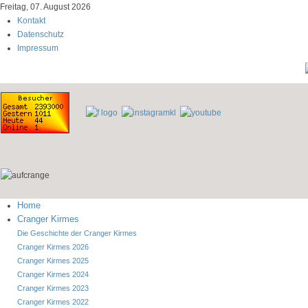
Freitag, 07. August 2026
Kontakt
Datenschutz
Impressum
Home
Cranger Kirmes
Die Geschichte der Cranger Kirmes
Cranger Kirmes 2026
Cranger Kirmes 2025
Cranger Kirmes 2024
Cranger Kirmes 2023
Cranger Kirmes 2022