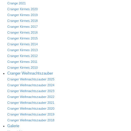
Crange 2021
Cranger Kirmes 2020
Cranger Kirmes 2019
Cranger Kirmes 2018
Cranger Kirmes 2017
Cranger Kirmes 2016
Cranger Kirmes 2015
Cranger Kirmes 2014
Cranger Kirmes 2013
Cranger Kirmes 2012
Cranger Kirmes 2011
Cranger Kirmes 2010
Cranger Weihnachtszauber
Cranger Weihnachtszauber 2025
Cranger Weihnachtszauber 2024
Cranger Weihnachtszauber 2023
Cranger Weihnachtszauber 2022
Cranger Weihnachtszauber 2021
Cranger Weihnachtszauber 2020
Cranger Weihnachtszauber 2019
Cranger Weihnachtszauber 2018
Galerie