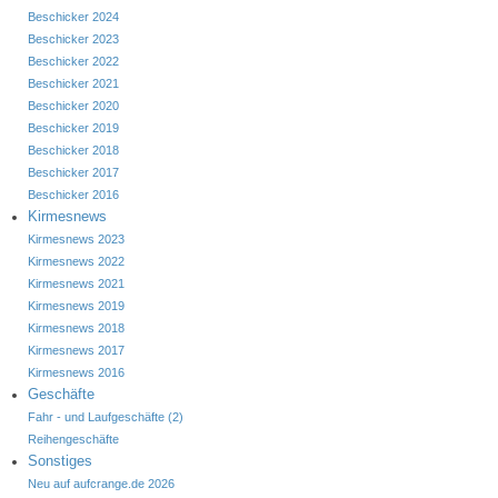
Beschicker 2024
Beschicker 2023
Beschicker 2022
Beschicker 2021
Beschicker 2020
Beschicker 2019
Beschicker 2018
Beschicker 2017
Beschicker 2016
Kirmesnews
Kirmesnews 2023
Kirmesnews 2022
Kirmesnews 2021
Kirmesnews 2019
Kirmesnews 2018
Kirmesnews 2017
Kirmesnews 2016
Geschäfte
Fahr - und Laufgeschäfte (2)
Reihengeschäfte
Sonstiges
Neu auf aufcrange.de 2026