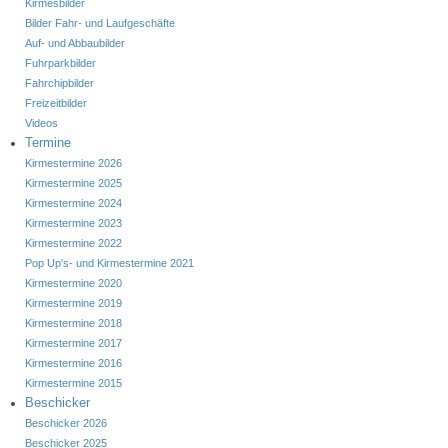
Kirmesbilder
Bilder Fahr- und Laufgeschäfte
Auf- und Abbaubilder
Fuhrparkbilder
Fahrchipbilder
Freizeitbilder
Videos
Termine
Kirmestermine 2026
Kirmestermine 2025
Kirmestermine 2024
Kirmestermine 2023
Kirmestermine 2022
Pop Up's- und Kirmestermine 2021
Kirmestermine 2020
Kirmestermine 2019
Kirmestermine 2018
Kirmestermine 2017
Kirmestermine 2016
Kirmestermine 2015
Beschicker
Beschicker 2026
Beschicker 2025