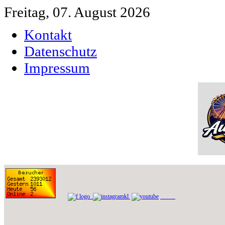
Freitag, 07. August 2026
Kontakt
Datenschutz
Impressum