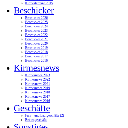
Kirmestermine 2015
Beschicker
Beschicker 2026
Beschicker 2025
Beschicker 2024
Beschicker 2023
Beschicker 2022
Beschicker 2021
Beschicker 2020
Beschicker 2019
Beschicker 2018
Beschicker 2017
Beschicker 2016
Kirmesnews
Kirmesnews 2023
Kirmesnews 2022
Kirmesnews 2021
Kirmesnews 2019
Kirmesnews 2018
Kirmesnews 2017
Kirmesnews 2016
Geschäfte
Fahr - und Laufgeschäfte (2)
Reihengeschäfte
Sonstiges