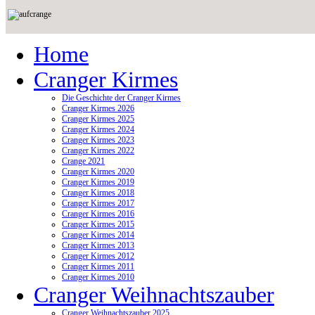
Home
Cranger Kirmes
Die Geschichte der Cranger Kirmes
Cranger Kirmes 2026
Cranger Kirmes 2025
Cranger Kirmes 2024
Cranger Kirmes 2023
Cranger Kirmes 2022
Crange 2021
Cranger Kirmes 2020
Cranger Kirmes 2019
Cranger Kirmes 2018
Cranger Kirmes 2017
Cranger Kirmes 2016
Cranger Kirmes 2015
Cranger Kirmes 2014
Cranger Kirmes 2013
Cranger Kirmes 2012
Cranger Kirmes 2011
Cranger Kirmes 2010
Cranger Weihnachtszauber
Cranger Weihnachtszauber 2025