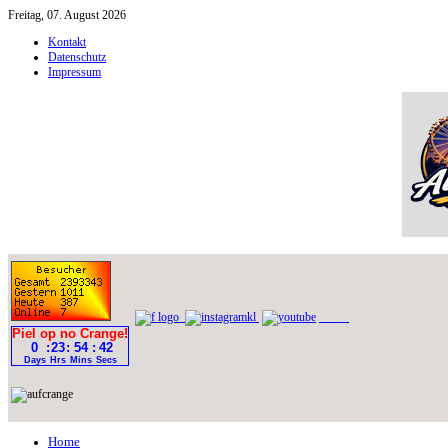
Freitag, 07. August 2026
Kontakt
Datenschutz
Impressum
Home