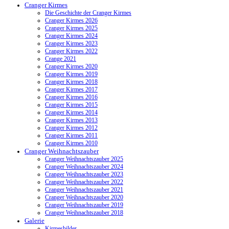
Cranger Kirmes
Die Geschichte der Cranger Kirmes
Cranger Kirmes 2026
Cranger Kirmes 2025
Cranger Kirmes 2024
Cranger Kirmes 2023
Cranger Kirmes 2022
Crange 2021
Cranger Kirmes 2020
Cranger Kirmes 2019
Cranger Kirmes 2018
Cranger Kirmes 2017
Cranger Kirmes 2016
Cranger Kirmes 2015
Cranger Kirmes 2014
Cranger Kirmes 2013
Cranger Kirmes 2012
Cranger Kirmes 2011
Cranger Kirmes 2010
Cranger Weihnachtszauber
Cranger Weihnachtszauber 2025
Cranger Weihnachtszauber 2024
Cranger Weihnachtszauber 2023
Cranger Weihnachtszauber 2022
Cranger Weihnachtszauber 2021
Cranger Weihnachtszauber 2020
Cranger Weihnachtszauber 2019
Cranger Weihnachtszauber 2018
Galerie
Kirmesbilder