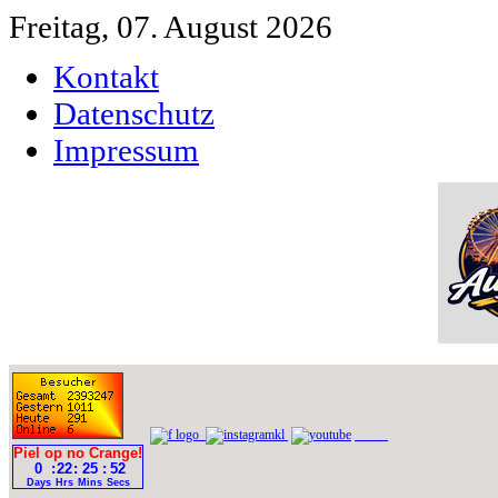
Freitag, 07. August 2026
Kontakt
Datenschutz
Impressum