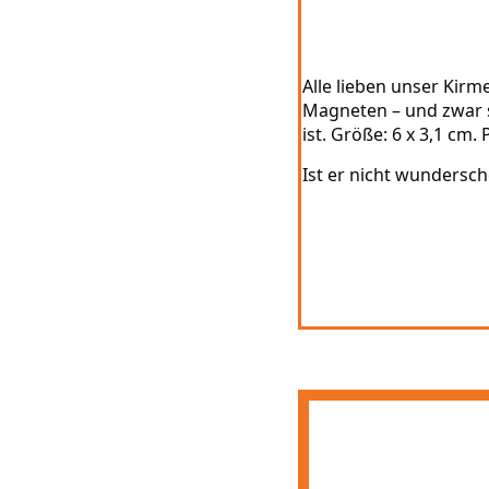
Alle lieben unser Kir
Magneten – und zwar s
ist. Größe: 6 x 3,1 cm.
Ist er nicht wundersch