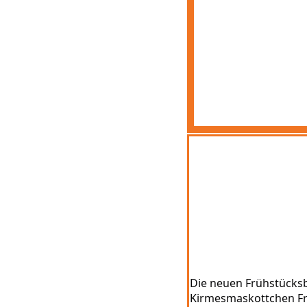
Die neuen Frühstücksbr
Kirmesmaskottchen Fri