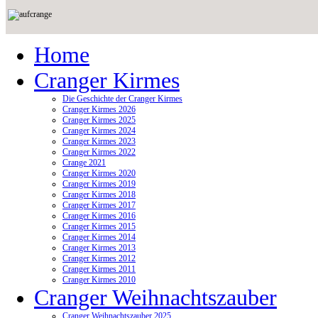
Home
Cranger Kirmes
Die Geschichte der Cranger Kirmes
Cranger Kirmes 2026
Cranger Kirmes 2025
Cranger Kirmes 2024
Cranger Kirmes 2023
Cranger Kirmes 2022
Crange 2021
Cranger Kirmes 2020
Cranger Kirmes 2019
Cranger Kirmes 2018
Cranger Kirmes 2017
Cranger Kirmes 2016
Cranger Kirmes 2015
Cranger Kirmes 2014
Cranger Kirmes 2013
Cranger Kirmes 2012
Cranger Kirmes 2011
Cranger Kirmes 2010
Cranger Weihnachtszauber
Cranger Weihnachtszauber 2025