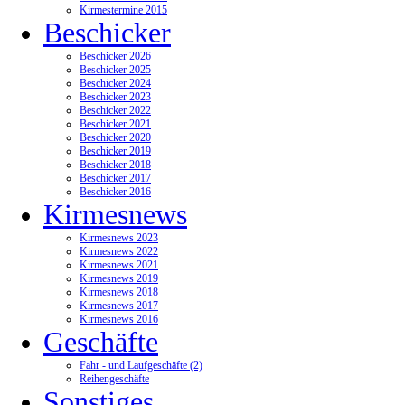
Kirmestermine 2015
Beschicker
Beschicker 2026
Beschicker 2025
Beschicker 2024
Beschicker 2023
Beschicker 2022
Beschicker 2021
Beschicker 2020
Beschicker 2019
Beschicker 2018
Beschicker 2017
Beschicker 2016
Kirmesnews
Kirmesnews 2023
Kirmesnews 2022
Kirmesnews 2021
Kirmesnews 2019
Kirmesnews 2018
Kirmesnews 2017
Kirmesnews 2016
Geschäfte
Fahr - und Laufgeschäfte (2)
Reihengeschäfte
Sonstiges