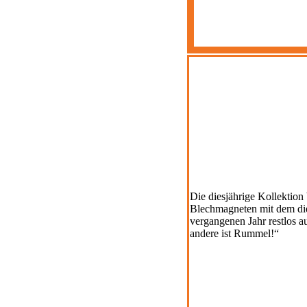
Die diesjährige Kollektion
Blechmagneten mit dem die
vergangenen Jahr restlos a
andere ist Rummel!“