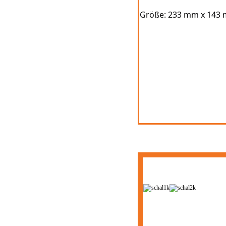
Größe: 233 mm x 143 m