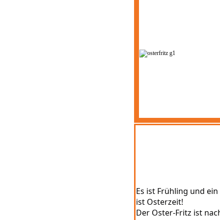
Es ist Frühling und ein
ist Osterzeit!
Der Oster-Fritz ist nac