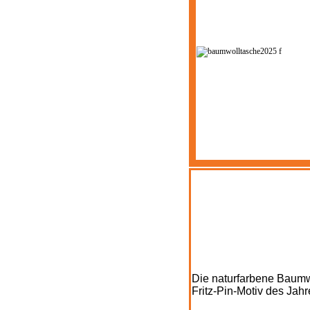
Die naturfarbene Baumw
Fritz-Pin-Motiv des Jah