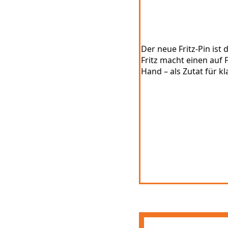
Der neue Fritz-Pin ist 
Fritz macht einen auf F
Hand – als Zutat für k