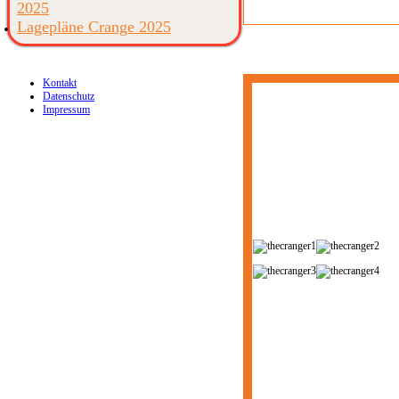
2025
Lagepläne Crange 2025
Kontakt
Datenschutz
Impressum