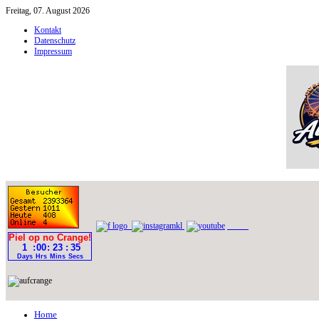
Freitag, 07. August 2026
Kontakt
Datenschutz
Impressum
Home