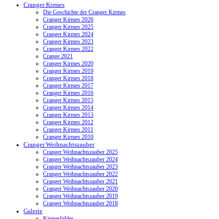
Cranger Kirmes
Die Geschichte der Cranger Kirmes
Cranger Kirmes 2026
Cranger Kirmes 2025
Cranger Kirmes 2024
Cranger Kirmes 2023
Cranger Kirmes 2022
Crange 2021
Cranger Kirmes 2020
Cranger Kirmes 2019
Cranger Kirmes 2018
Cranger Kirmes 2017
Cranger Kirmes 2016
Cranger Kirmes 2015
Cranger Kirmes 2014
Cranger Kirmes 2013
Cranger Kirmes 2012
Cranger Kirmes 2011
Cranger Kirmes 2010
Cranger Weihnachtszauber
Cranger Weihnachtszauber 2025
Cranger Weihnachtszauber 2024
Cranger Weihnachtszauber 2023
Cranger Weihnachtszauber 2022
Cranger Weihnachtszauber 2021
Cranger Weihnachtszauber 2020
Cranger Weihnachtszauber 2019
Cranger Weihnachtszauber 2018
Galerie
Kirmesbilder