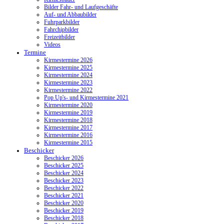
Bilder Fahr- und Laufgeschäfte
Auf- und Abbaubilder
Fuhrparkbilder
Fahrchipbilder
Freizeitbilder
Videos
Termine
Kirmestermine 2026
Kirmestermine 2025
Kirmestermine 2024
Kirmestermine 2023
Kirmestermine 2022
Pop Up's- und Kirmestermine 2021
Kirmestermine 2020
Kirmestermine 2019
Kirmestermine 2018
Kirmestermine 2017
Kirmestermine 2016
Kirmestermine 2015
Beschicker
Beschicker 2026
Beschicker 2025
Beschicker 2024
Beschicker 2023
Beschicker 2022
Beschicker 2021
Beschicker 2020
Beschicker 2019
Beschicker 2018