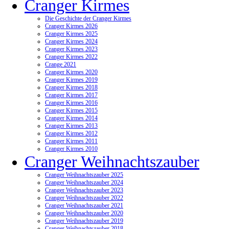
Cranger Kirmes
Die Geschichte der Cranger Kirmes
Cranger Kirmes 2026
Cranger Kirmes 2025
Cranger Kirmes 2024
Cranger Kirmes 2023
Cranger Kirmes 2022
Crange 2021
Cranger Kirmes 2020
Cranger Kirmes 2019
Cranger Kirmes 2018
Cranger Kirmes 2017
Cranger Kirmes 2016
Cranger Kirmes 2015
Cranger Kirmes 2014
Cranger Kirmes 2013
Cranger Kirmes 2012
Cranger Kirmes 2011
Cranger Kirmes 2010
Cranger Weihnachtszauber
Cranger Weihnachtszauber 2025
Cranger Weihnachtszauber 2024
Cranger Weihnachtszauber 2023
Cranger Weihnachtszauber 2022
Cranger Weihnachtszauber 2021
Cranger Weihnachtszauber 2020
Cranger Weihnachtszauber 2019
Cranger Weihnachtszauber 2018