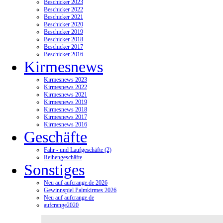
Beschicker 2023
Beschicker 2022
Beschicker 2021
Beschicker 2020
Beschicker 2019
Beschicker 2018
Beschicker 2017
Beschicker 2016
Kirmesnews
Kirmesnews 2023
Kirmesnews 2022
Kirmesnews 2021
Kirmesnews 2019
Kirmesnews 2018
Kirmesnews 2017
Kirmesnews 2016
Geschäfte
Fahr - und Laufgeschäfte (2)
Reihengeschäfte
Sonstiges
Neu auf aufcrange.de 2026
Gewinnspiel Palmkirmes 2026
Neu auf aufcrange.de
aufcrange2020