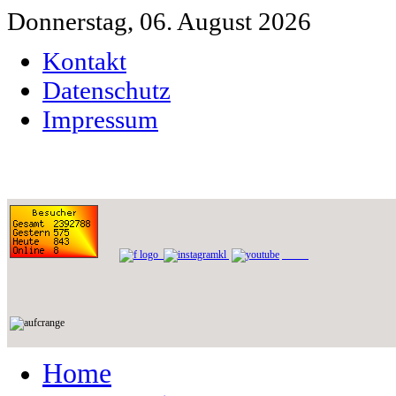
Donnerstag, 06. August 2026
Kontakt
Datenschutz
Impressum
Home