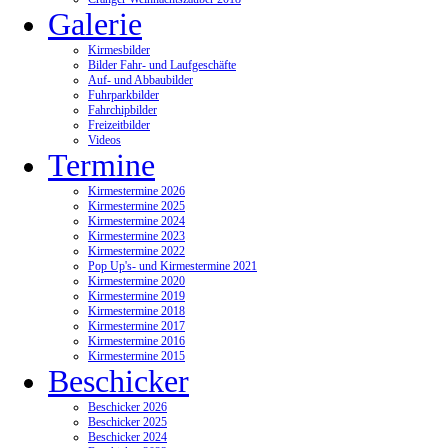
Galerie
Kirmesbilder
Bilder Fahr- und Laufgeschäfte
Auf- und Abbaubilder
Fuhrparkbilder
Fahrchipbilder
Freizeitbilder
Videos
Termine
Kirmestermine 2026
Kirmestermine 2025
Kirmestermine 2024
Kirmestermine 2023
Kirmestermine 2022
Pop Up's- und Kirmestermine 2021
Kirmestermine 2020
Kirmestermine 2019
Kirmestermine 2018
Kirmestermine 2017
Kirmestermine 2016
Kirmestermine 2015
Beschicker
Beschicker 2026
Beschicker 2025
Beschicker 2024