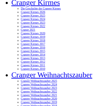
Cranger Kirmes
Die Geschichte der Cranger Kirmes
Cranger Kirmes 2026
Cranger Kirmes 2025
Cranger Kirmes 2024
Cranger Kirmes 2023
Cranger Kirmes 2022
Crange 2021
Cranger Kirmes 2020
Cranger Kirmes 2019
Cranger Kirmes 2018
Cranger Kirmes 2017
Cranger Kirmes 2016
Cranger Kirmes 2015
Cranger Kirmes 2014
Cranger Kirmes 2013
Cranger Kirmes 2012
Cranger Kirmes 2011
Cranger Kirmes 2010
Cranger Weihnachtszauber
Cranger Weihnachtszauber 2025
Cranger Weihnachtszauber 2024
Cranger Weihnachtszauber 2023
Cranger Weihnachtszauber 2022
Cranger Weihnachtszauber 2021
Cranger Weihnachtszauber 2020
Cranger Weihnachtszauber 2019
Cranger Weihnachtszauber 2018