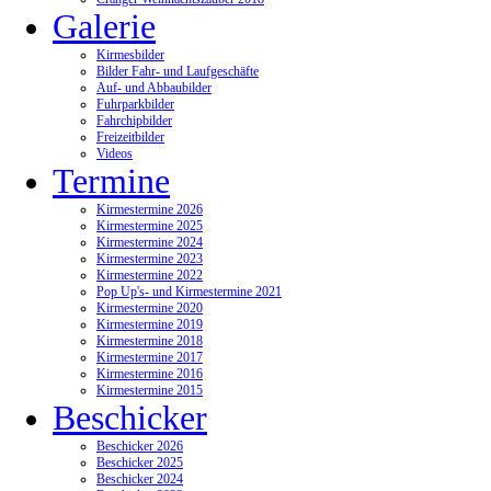
Galerie
Kirmesbilder
Bilder Fahr- und Laufgeschäfte
Auf- und Abbaubilder
Fuhrparkbilder
Fahrchipbilder
Freizeitbilder
Videos
Termine
Kirmestermine 2026
Kirmestermine 2025
Kirmestermine 2024
Kirmestermine 2023
Kirmestermine 2022
Pop Up's- und Kirmestermine 2021
Kirmestermine 2020
Kirmestermine 2019
Kirmestermine 2018
Kirmestermine 2017
Kirmestermine 2016
Kirmestermine 2015
Beschicker
Beschicker 2026
Beschicker 2025
Beschicker 2024