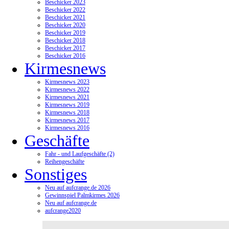
Beschicker 2023
Beschicker 2022
Beschicker 2021
Beschicker 2020
Beschicker 2019
Beschicker 2018
Beschicker 2017
Beschicker 2016
Kirmesnews
Kirmesnews 2023
Kirmesnews 2022
Kirmesnews 2021
Kirmesnews 2019
Kirmesnews 2018
Kirmesnews 2017
Kirmesnews 2016
Geschäfte
Fahr - und Laufgeschäfte (2)
Reihengeschäfte
Sonstiges
Neu auf aufcrange.de 2026
Gewinnspiel Palmkirmes 2026
Neu auf aufcrange.de
aufcrange2020