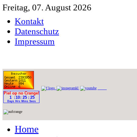
Freitag, 07. August 2026
Kontakt
Datenschutz
Impressum
Home