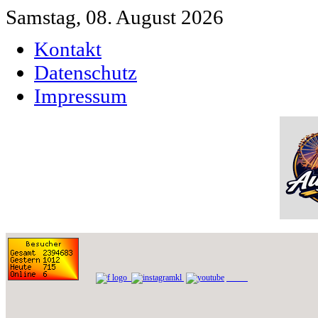
Samstag, 08. August 2026
Kontakt
Datenschutz
Impressum