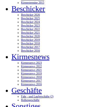
Kirmestermine 2015
Beschicker
Beschicker 2026
Beschicker 2025
Beschicker 2024
Beschicker 2023
Beschicker 2022
Beschicker 2021
Beschicker 2020
Beschicker 2019
Beschicker 2018
Beschicker 2017
Beschicker 2016
Kirmesnews
Kirmesnews 2023
Kirmesnews 2022
Kirmesnews 2021
Kirmesnews 2019
Kirmesnews 2018
Kirmesnews 2017
Kirmesnews 2016
Geschäfte
Fahr - und Laufgeschäfte (2)
Reihengeschäfte
Sonstiges