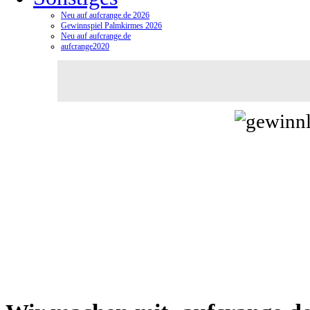
Neu auf aufcrange.de 2026
Gewinnspiel Palmkirmes 2026
Neu auf aufcrange.de
aufcrange2020