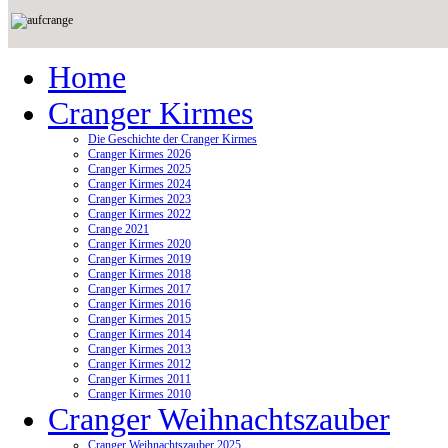
Home
Cranger Kirmes
Die Geschichte der Cranger Kirmes
Cranger Kirmes 2026
Cranger Kirmes 2025
Cranger Kirmes 2024
Cranger Kirmes 2023
Cranger Kirmes 2022
Crange 2021
Cranger Kirmes 2020
Cranger Kirmes 2019
Cranger Kirmes 2018
Cranger Kirmes 2017
Cranger Kirmes 2016
Cranger Kirmes 2015
Cranger Kirmes 2014
Cranger Kirmes 2013
Cranger Kirmes 2012
Cranger Kirmes 2011
Cranger Kirmes 2010
Cranger Weihnachtszauber
Cranger Weihnachtszauber 2025