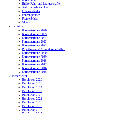
Bilder Fahr- und Laufgeschäfte
Auf- und Abbaubilder
Fuhrparkbilder
Fahrchipbilder
Freizeitbilder
Videos
Termine
Kirmestermine 2026
Kirmestermine 2025
Kirmestermine 2024
Kirmestermine 2023
Kirmestermine 2022
Pop Up's- und Kirmestermine 2021
Kirmestermine 2020
Kirmestermine 2019
Kirmestermine 2018
Kirmestermine 2017
Kirmestermine 2016
Kirmestermine 2015
Beschicker
Beschicker 2026
Beschicker 2025
Beschicker 2024
Beschicker 2023
Beschicker 2022
Beschicker 2021
Beschicker 2020
Beschicker 2019
Beschicker 2018