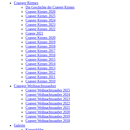
Cranger Kirmes
Die Geschichte der Cranger Kirmes
Cranger Kirmes 2026
Cranger Kirmes 2025
Cranger Kirmes 2024
Cranger Kirmes 2023
Cranger Kirmes 2022
Crange 2021
Cranger Kirmes 2020
Cranger Kirmes 2019
Cranger Kirmes 2018
Cranger Kirmes 2017
Cranger Kirmes 2016
Cranger Kirmes 2015
Cranger Kirmes 2014
Cranger Kirmes 2013
Cranger Kirmes 2012
Cranger Kirmes 2011
Cranger Kirmes 2010
Cranger Weihnachtszauber
Cranger Weihnachtszauber 2025
Cranger Weihnachtszauber 2024
Cranger Weihnachtszauber 2023
Cranger Weihnachtszauber 2022
Cranger Weihnachtszauber 2021
Cranger Weihnachtszauber 2020
Cranger Weihnachtszauber 2019
Cranger Weihnachtszauber 2018
Galerie
Kirmesbilder