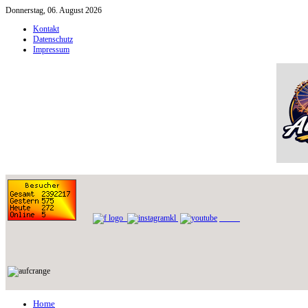
Donnerstag, 06. August 2026
Kontakt
Datenschutz
Impressum
Home