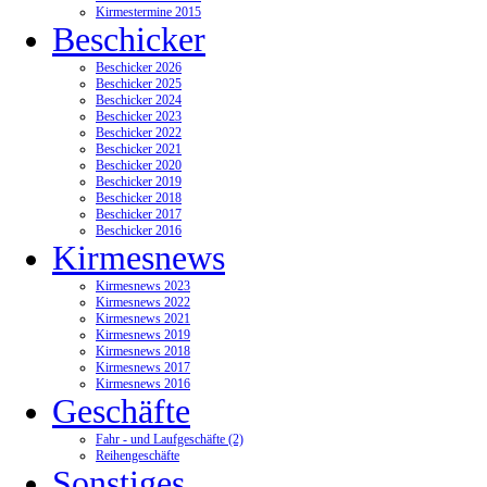
Kirmestermine 2015
Beschicker
Beschicker 2026
Beschicker 2025
Beschicker 2024
Beschicker 2023
Beschicker 2022
Beschicker 2021
Beschicker 2020
Beschicker 2019
Beschicker 2018
Beschicker 2017
Beschicker 2016
Kirmesnews
Kirmesnews 2023
Kirmesnews 2022
Kirmesnews 2021
Kirmesnews 2019
Kirmesnews 2018
Kirmesnews 2017
Kirmesnews 2016
Geschäfte
Fahr - und Laufgeschäfte (2)
Reihengeschäfte
Sonstiges