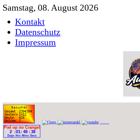
Samstag, 08. August 2026
Kontakt
Datenschutz
Impressum