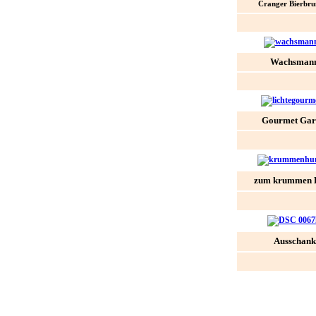
Cranger Bierbru
Wachsman
Gourmet Gar
zum krummen 
Ausschank