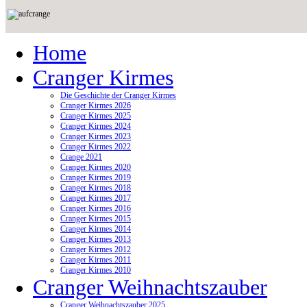
Home
Cranger Kirmes
Die Geschichte der Cranger Kirmes
Cranger Kirmes 2026
Cranger Kirmes 2025
Cranger Kirmes 2024
Cranger Kirmes 2023
Cranger Kirmes 2022
Crange 2021
Cranger Kirmes 2020
Cranger Kirmes 2019
Cranger Kirmes 2018
Cranger Kirmes 2017
Cranger Kirmes 2016
Cranger Kirmes 2015
Cranger Kirmes 2014
Cranger Kirmes 2013
Cranger Kirmes 2012
Cranger Kirmes 2011
Cranger Kirmes 2010
Cranger Weihnachtszauber
Cranger Weihnachtszauber 2025