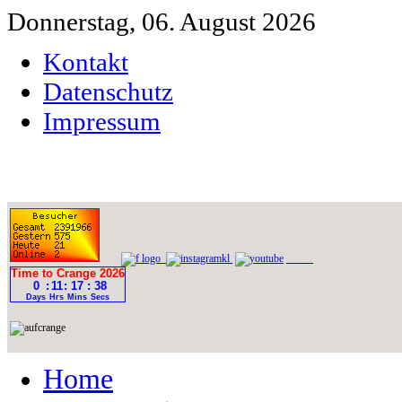
Donnerstag, 06. August 2026
Kontakt
Datenschutz
Impressum
Home