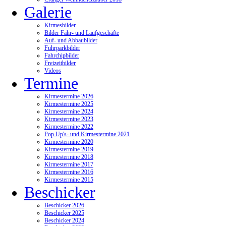
Galerie
Kirmesbilder
Bilder Fahr- und Laufgeschäfte
Auf- und Abbaubilder
Fuhrparkbilder
Fahrchipbilder
Freizeitbilder
Videos
Termine
Kirmestermine 2026
Kirmestermine 2025
Kirmestermine 2024
Kirmestermine 2023
Kirmestermine 2022
Pop Up's- und Kirmestermine 2021
Kirmestermine 2020
Kirmestermine 2019
Kirmestermine 2018
Kirmestermine 2017
Kirmestermine 2016
Kirmestermine 2015
Beschicker
Beschicker 2026
Beschicker 2025
Beschicker 2024