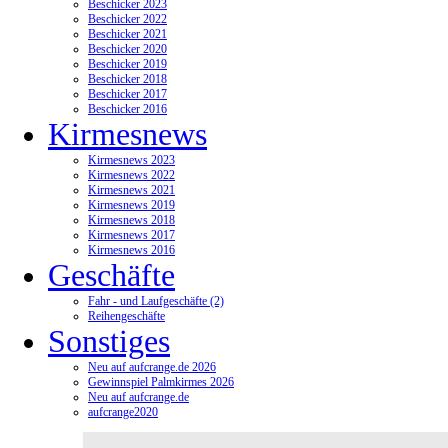
Beschicker 2023
Beschicker 2022
Beschicker 2021
Beschicker 2020
Beschicker 2019
Beschicker 2018
Beschicker 2017
Beschicker 2016
Kirmesnews
Kirmesnews 2023
Kirmesnews 2022
Kirmesnews 2021
Kirmesnews 2019
Kirmesnews 2018
Kirmesnews 2017
Kirmesnews 2016
Geschäfte
Fahr - und Laufgeschäfte (2)
Reihengeschäfte
Sonstiges
Neu auf aufcrange.de 2026
Gewinnspiel Palmkirmes 2026
Neu auf aufcrange.de
aufcrange2020