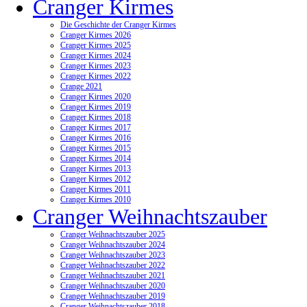
Cranger Kirmes
Die Geschichte der Cranger Kirmes
Cranger Kirmes 2026
Cranger Kirmes 2025
Cranger Kirmes 2024
Cranger Kirmes 2023
Cranger Kirmes 2022
Crange 2021
Cranger Kirmes 2020
Cranger Kirmes 2019
Cranger Kirmes 2018
Cranger Kirmes 2017
Cranger Kirmes 2016
Cranger Kirmes 2015
Cranger Kirmes 2014
Cranger Kirmes 2013
Cranger Kirmes 2012
Cranger Kirmes 2011
Cranger Kirmes 2010
Cranger Weihnachtszauber
Cranger Weihnachtszauber 2025
Cranger Weihnachtszauber 2024
Cranger Weihnachtszauber 2023
Cranger Weihnachtszauber 2022
Cranger Weihnachtszauber 2021
Cranger Weihnachtszauber 2020
Cranger Weihnachtszauber 2019
Cranger Weihnachtszauber 2018