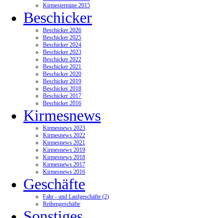
Kirmestermine 2015
Beschicker
Beschicker 2026
Beschicker 2025
Beschicker 2024
Beschicker 2023
Beschicker 2022
Beschicker 2021
Beschicker 2020
Beschicker 2019
Beschicker 2018
Beschicker 2017
Beschicker 2016
Kirmesnews
Kirmesnews 2023
Kirmesnews 2022
Kirmesnews 2021
Kirmesnews 2019
Kirmesnews 2018
Kirmesnews 2017
Kirmesnews 2016
Geschäfte
Fahr - und Laufgeschäfte (2)
Reihengeschäfte
Sonstiges