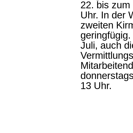
22. bis zum 
Uhr. In der
zweiten Kir
geringfügig.
Juli, auch d
Vermittlungs
Mitarbeiten
donnerstags 
13 Uhr.