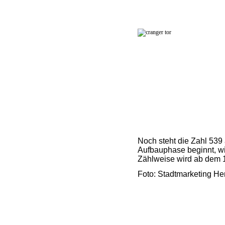
Noch steht die Zahl 539
Aufbauphase beginnt, wi
Zählweise wird ab dem 1
Foto: Stadtmarketing He