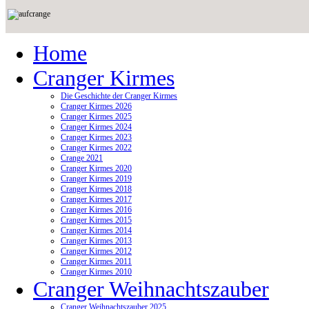
Home
Cranger Kirmes
Die Geschichte der Cranger Kirmes
Cranger Kirmes 2026
Cranger Kirmes 2025
Cranger Kirmes 2024
Cranger Kirmes 2023
Cranger Kirmes 2022
Crange 2021
Cranger Kirmes 2020
Cranger Kirmes 2019
Cranger Kirmes 2018
Cranger Kirmes 2017
Cranger Kirmes 2016
Cranger Kirmes 2015
Cranger Kirmes 2014
Cranger Kirmes 2013
Cranger Kirmes 2012
Cranger Kirmes 2011
Cranger Kirmes 2010
Cranger Weihnachtszauber
Cranger Weihnachtszauber 2025