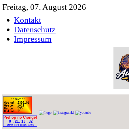
Freitag, 07. August 2026
Kontakt
Datenschutz
Impressum