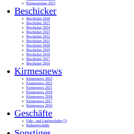
Kirmestermine 2015
Beschicker
Beschicker 2026
Beschicker 2025
Beschicker 2024
Beschicker 2023
Beschicker 2022
Beschicker 2021
Beschicker 2020
Beschicker 2019
Beschicker 2018
Beschicker 2017
Beschicker 2016
Kirmesnews
Kirmesnews 2023
Kirmesnews 2022
Kirmesnews 2021
Kirmesnews 2019
Kirmesnews 2018
Kirmesnews 2017
Kirmesnews 2016
Geschäfte
Fahr - und Laufgeschäfte (2)
Reihengeschäfte
Sonstiges