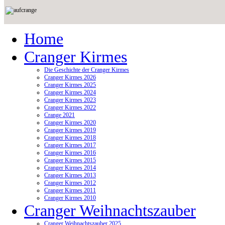
Home
Cranger Kirmes
Die Geschichte der Cranger Kirmes
Cranger Kirmes 2026
Cranger Kirmes 2025
Cranger Kirmes 2024
Cranger Kirmes 2023
Cranger Kirmes 2022
Crange 2021
Cranger Kirmes 2020
Cranger Kirmes 2019
Cranger Kirmes 2018
Cranger Kirmes 2017
Cranger Kirmes 2016
Cranger Kirmes 2015
Cranger Kirmes 2014
Cranger Kirmes 2013
Cranger Kirmes 2012
Cranger Kirmes 2011
Cranger Kirmes 2010
Cranger Weihnachtszauber
Cranger Weihnachtszauber 2025