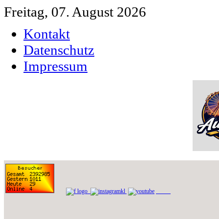
Freitag, 07. August 2026
Kontakt
Datenschutz
Impressum