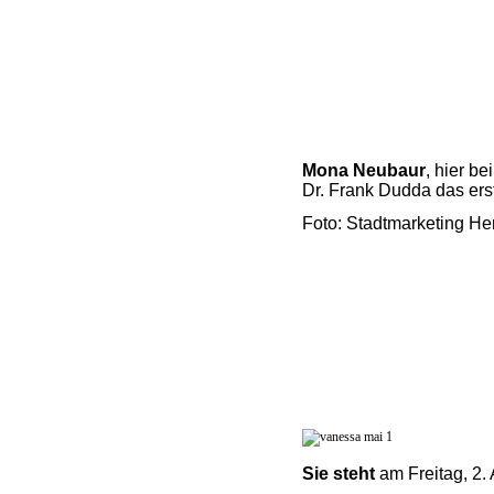
Mona Neubaur
, hier b
Dr. Frank Dudda das ers
Foto: Stadtmarketing He
Sie steht
am Freitag, 2.