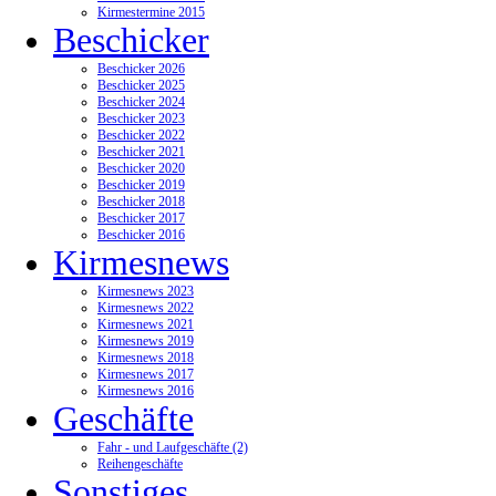
Kirmestermine 2015
Beschicker
Beschicker 2026
Beschicker 2025
Beschicker 2024
Beschicker 2023
Beschicker 2022
Beschicker 2021
Beschicker 2020
Beschicker 2019
Beschicker 2018
Beschicker 2017
Beschicker 2016
Kirmesnews
Kirmesnews 2023
Kirmesnews 2022
Kirmesnews 2021
Kirmesnews 2019
Kirmesnews 2018
Kirmesnews 2017
Kirmesnews 2016
Geschäfte
Fahr - und Laufgeschäfte (2)
Reihengeschäfte
Sonstiges