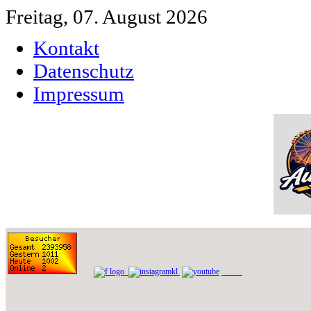
Freitag, 07. August 2026
Kontakt
Datenschutz
Impressum