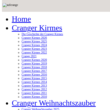
Home
Cranger Kirmes
Die Geschichte der Cranger Kirmes
Cranger Kirmes 2026
Cranger Kirmes 2025
Cranger Kirmes 2024
Cranger Kirmes 2023
Cranger Kirmes 2022
Crange 2021
Cranger Kirmes 2020
Cranger Kirmes 2019
Cranger Kirmes 2018
Cranger Kirmes 2017
Cranger Kirmes 2016
Cranger Kirmes 2015
Cranger Kirmes 2014
Cranger Kirmes 2013
Cranger Kirmes 2012
Cranger Kirmes 2011
Cranger Kirmes 2010
Cranger Weihnachtszauber
Cranger Weihnachtszauber 2025