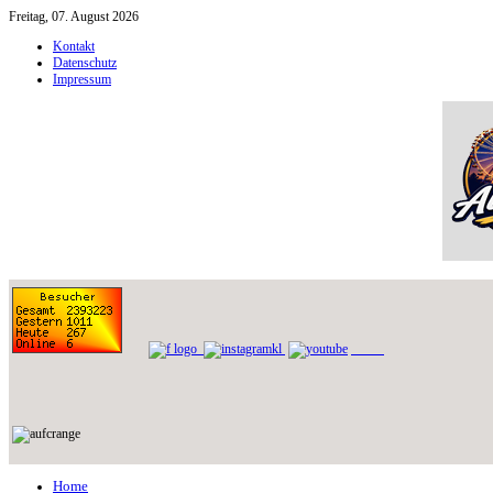
Freitag, 07. August 2026
Kontakt
Datenschutz
Impressum
Home