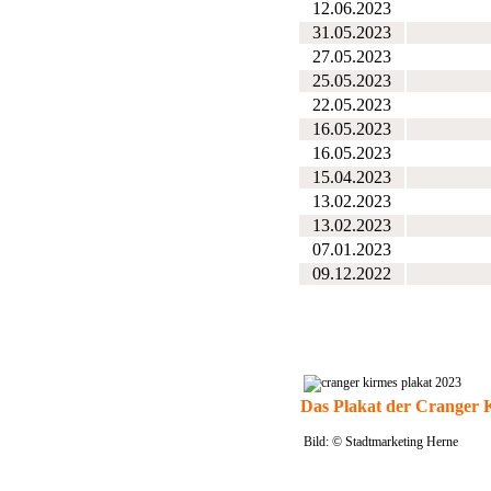
12.06.2023
31.05.2023
27.05.2023
25.05.2023
22.05.2023
16.05.2023
16.05.2023
15.04.2023
13.02.2023
13.02.2023
07.01.2023
09.12.2022
Das Plakat der Cranger 
Bild: © Stadtmarketing Herne