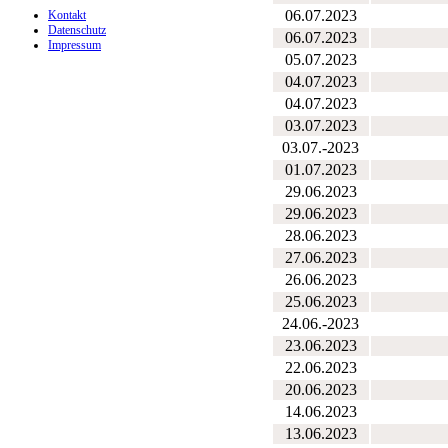
06.07.2023
Kontakt
Datenschutz
06.07.2023
Impressum
05.07.2023
04.07.2023
04.07.2023
03.07.2023
03.07.-2023
01.07.2023
29.06.2023
29.06.2023
28.06.2023
27.06.2023
26.06.2023
25.06.2023
24.06.-2023
23.06.2023
22.06.2023
20.06.2023
14.06.2023
13.06.2023