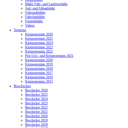
Bilder Fahr- und Laufgeschäfte
Auf- und Abbaubilder
Fuhrparkbilder
Fahrchipbilder
Freizeitbilder
Videos
Termine
Kirmestermine 2026
Kirmestermine 2025
Kirmestermine 2024
Kirmestermine 2023
Kirmestermine 2022
Pop Up's- und Kirmestermine 2021
Kirmestermine 2020
Kirmestermine 2019
Kirmestermine 2018
Kirmestermine 2017
Kirmestermine 2016
Kirmestermine 2015
Beschicker
Beschicker 2026
Beschicker 2025
Beschicker 2024
Beschicker 2023
Beschicker 2022
Beschicker 2021
Beschicker 2020
Beschicker 2019
Beschicker 2018