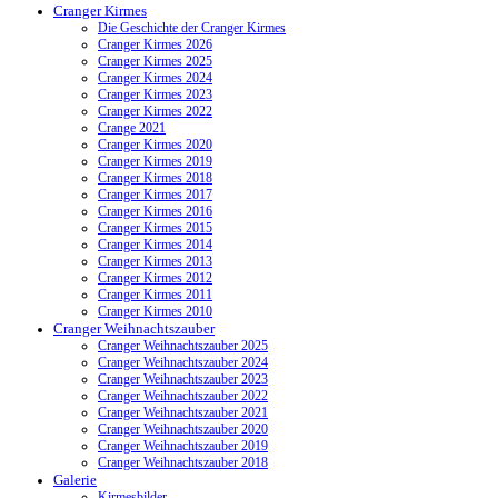
Cranger Kirmes
Die Geschichte der Cranger Kirmes
Cranger Kirmes 2026
Cranger Kirmes 2025
Cranger Kirmes 2024
Cranger Kirmes 2023
Cranger Kirmes 2022
Crange 2021
Cranger Kirmes 2020
Cranger Kirmes 2019
Cranger Kirmes 2018
Cranger Kirmes 2017
Cranger Kirmes 2016
Cranger Kirmes 2015
Cranger Kirmes 2014
Cranger Kirmes 2013
Cranger Kirmes 2012
Cranger Kirmes 2011
Cranger Kirmes 2010
Cranger Weihnachtszauber
Cranger Weihnachtszauber 2025
Cranger Weihnachtszauber 2024
Cranger Weihnachtszauber 2023
Cranger Weihnachtszauber 2022
Cranger Weihnachtszauber 2021
Cranger Weihnachtszauber 2020
Cranger Weihnachtszauber 2019
Cranger Weihnachtszauber 2018
Galerie
Kirmesbilder