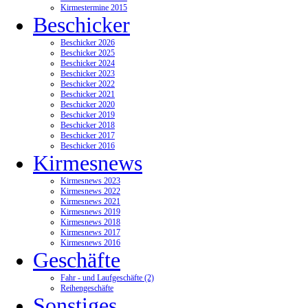
Kirmestermine 2015
Beschicker
Beschicker 2026
Beschicker 2025
Beschicker 2024
Beschicker 2023
Beschicker 2022
Beschicker 2021
Beschicker 2020
Beschicker 2019
Beschicker 2018
Beschicker 2017
Beschicker 2016
Kirmesnews
Kirmesnews 2023
Kirmesnews 2022
Kirmesnews 2021
Kirmesnews 2019
Kirmesnews 2018
Kirmesnews 2017
Kirmesnews 2016
Geschäfte
Fahr - und Laufgeschäfte (2)
Reihengeschäfte
Sonstiges