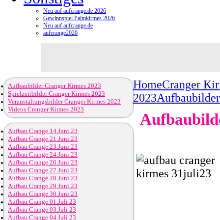
Neu auf aufcrange.de 2026
Gewinnspiel Palmkirmes 2026
Neu auf aufcrange.de
aufcrange2020
Home
Cranger Ki
Aufbaubilder Cranger Kirmes 2023
Spielzeitbilder Cranger Kirmes 2023
2023
Aufbaubilder
Veranstaltungsbilder Cranger Kirmes 2023
Videos Cranger Kirmes 2023
Aufbaubilde
Aufbau Crange 14.Juni 23
Aufbau Crange 21.Juni 23
Aufbau Crange 23.Juni 23
Aufbau Crange 24.Juni 23
Aufbau Crange 26.Juni 23
Aufbau Crange 27.Juni 23
Aufbau Crange 28.Juni 23
Aufbau Crange 29.Juni 23
Aufbau Crange 30.Juni 23
Aufbau Crange 01.Juli 23
Aufbau Crange 03.Juli 23
Aufbau Crange 04.Juli 23