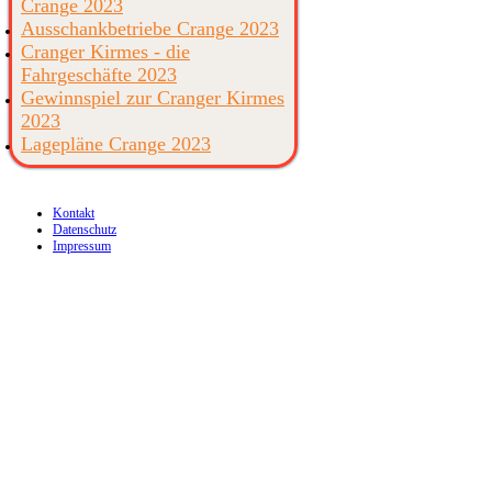
Crange 2023
Ausschankbetriebe Crange 2023
Cranger Kirmes - die
Fahrgeschäfte 2023
Gewinnspiel zur Cranger Kirmes
2023
Lagepläne Crange 2023
Kontakt
Datenschutz
Impressum