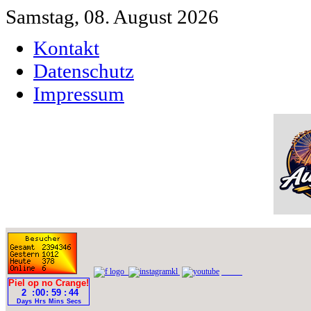
Samstag, 08. August 2026
Kontakt
Datenschutz
Impressum