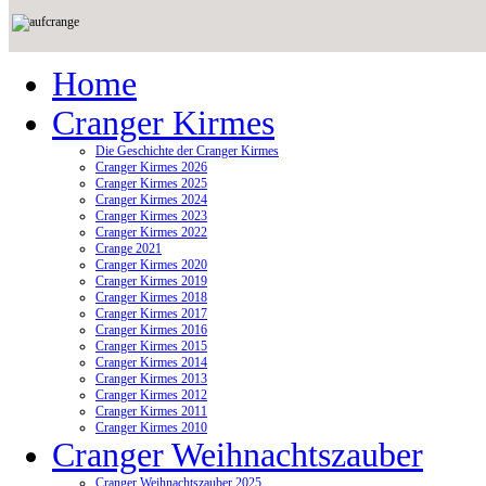
Home
Cranger Kirmes
Die Geschichte der Cranger Kirmes
Cranger Kirmes 2026
Cranger Kirmes 2025
Cranger Kirmes 2024
Cranger Kirmes 2023
Cranger Kirmes 2022
Crange 2021
Cranger Kirmes 2020
Cranger Kirmes 2019
Cranger Kirmes 2018
Cranger Kirmes 2017
Cranger Kirmes 2016
Cranger Kirmes 2015
Cranger Kirmes 2014
Cranger Kirmes 2013
Cranger Kirmes 2012
Cranger Kirmes 2011
Cranger Kirmes 2010
Cranger Weihnachtszauber
Cranger Weihnachtszauber 2025