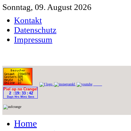
Sonntag, 09. August 2026
Kontakt
Datenschutz
Impressum
Home