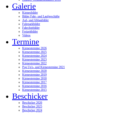
Galerie
Kirmesbilder
Bilder Fahr- und Laufgeschäfte
Auf- und Abbaubilder
Fuhrparkbilder
Fahrchipbilder
Freizeitbilder
Videos
Termine
Kirmestermine 2026
Kirmestermine 2025
Kirmestermine 2024
Kirmestermine 2023
Kirmestermine 2022
Pop Up's- und Kirmestermine 2021
Kirmestermine 2020
Kirmestermine 2019
Kirmestermine 2018
Kirmestermine 2017
Kirmestermine 2016
Kirmestermine 2015
Beschicker
Beschicker 2026
Beschicker 2025
Beschicker 2024