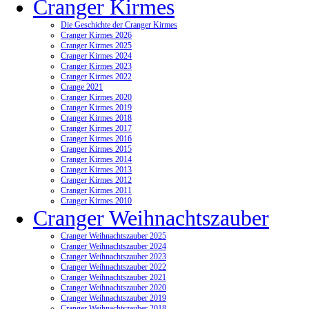
Cranger Kirmes
Die Geschichte der Cranger Kirmes
Cranger Kirmes 2026
Cranger Kirmes 2025
Cranger Kirmes 2024
Cranger Kirmes 2023
Cranger Kirmes 2022
Crange 2021
Cranger Kirmes 2020
Cranger Kirmes 2019
Cranger Kirmes 2018
Cranger Kirmes 2017
Cranger Kirmes 2016
Cranger Kirmes 2015
Cranger Kirmes 2014
Cranger Kirmes 2013
Cranger Kirmes 2012
Cranger Kirmes 2011
Cranger Kirmes 2010
Cranger Weihnachtszauber
Cranger Weihnachtszauber 2025
Cranger Weihnachtszauber 2024
Cranger Weihnachtszauber 2023
Cranger Weihnachtszauber 2022
Cranger Weihnachtszauber 2021
Cranger Weihnachtszauber 2020
Cranger Weihnachtszauber 2019
Cranger Weihnachtszauber 2018