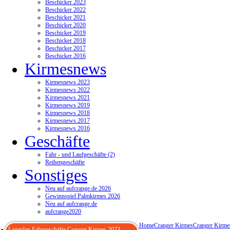
Beschicker 2023
Beschicker 2022
Beschicker 2021
Beschicker 2020
Beschicker 2019
Beschicker 2018
Beschicker 2017
Beschicker 2016
Kirmesnews
Kirmesnews 2023
Kirmesnews 2022
Kirmesnews 2021
Kirmesnews 2019
Kirmesnews 2018
Kirmesnews 2017
Kirmesnews 2016
Geschäfte
Fahr - und Laufgeschäfte (2)
Reihengeschäfte
Sonstiges
Neu auf aufcrange.de 2026
Gewinnspiel Palmkirmes 2026
Neu auf aufcrange.de
aufcrange2020
Home
Cranger Kirmes
Cranger Kirme
Lageplan Fahrgeschäfte Cranger Kirmes 2023