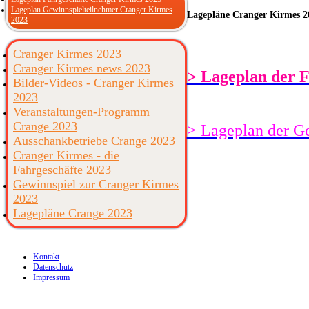
Lageplan Gewinnspielteilnehmer Cranger Kirmes
Lagepläne Cranger Kirmes 2
2023
Cranger Kirmes 2023
Cranger Kirmes news 2023
> Lageplan der F
Bilder-Videos - Cranger Kirmes
2023
Veranstaltungen-Programm
Crange 2023
> Lageplan der G
Ausschankbetriebe Crange 2023
Cranger Kirmes - die
Fahrgeschäfte 2023
Gewinnspiel zur Cranger Kirmes
2023
Lagepläne Crange 2023
Kontakt
Datenschutz
Impressum