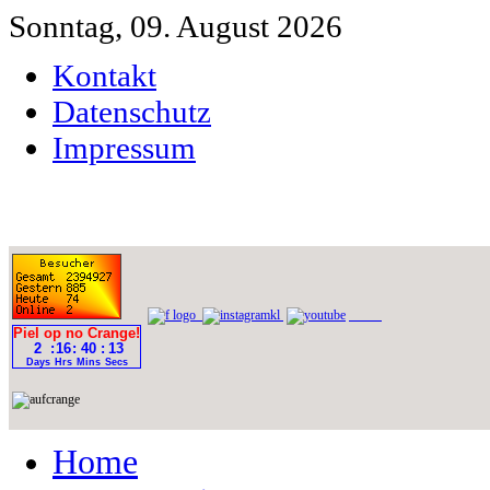
Sonntag, 09. August 2026
Kontakt
Datenschutz
Impressum
Home