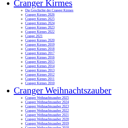
Cranger Kirmes
Die Geschichte der Cranger Kirmes
Cranger Kirmes 2026
Cranger Kirmes 2025
Cranger Kirmes 2024
Cranger Kirmes 2023
Cranger Kirmes 2022
Crange 2021
Cranger Kirmes 2020
Cranger Kirmes 2019
Cranger Kirmes 2018
Cranger Kirmes 2017
Cranger Kirmes 2016
Cranger Kirmes 2015
Cranger Kirmes 2014
Cranger Kirmes 2013
Cranger Kirmes 2012
Cranger Kirmes 2011
Cranger Kirmes 2010
Cranger Weihnachtszauber
Cranger Weihnachtszauber 2025
Cranger Weihnachtszauber 2024
Cranger Weihnachtszauber 2023
Cranger Weihnachtszauber 2022
Cranger Weihnachtszauber 2021
Cranger Weihnachtszauber 2020
Cranger Weihnachtszauber 2019
Cranger Weihnachtszauber 2018