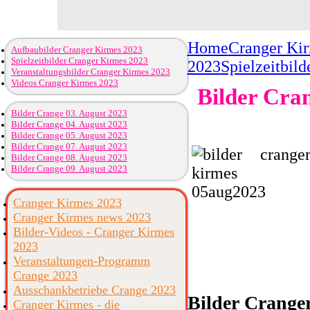
Home
Cranger Ki
Aufbaubilder Cranger Kirmes 2023
Spielzeitbilder Cranger Kirmes 2023
2023
Spielzeitbil
Veranstaltungsbilder Cranger Kirmes 2023
Videos Cranger Kirmes 2023
Bilder Cra
Bilder Crange 03. August 2023
Bilder Crange 04. August 2023
Bilder Crange 05. August 2023
Bilder Crange 07. August 2023
Bilder Crange 08. August 2023
Bilder Crange 09. August 2023
Cranger Kirmes 2023
Cranger Kirmes news 2023
Bilder-Videos - Cranger Kirmes
2023
Veranstaltungen-Programm
Crange 2023
Ausschankbetriebe Crange 2023
Bilder
Cranger
Cranger Kirmes - die