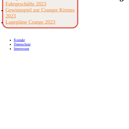
Fahrgeschäfte 2023
Gewinnspiel zur Cranger Kirmes
2023
Lagepläne Crange 2023
Kontakt
Datenschutz
Impressum