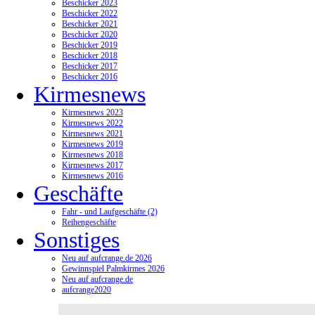
Beschicker 2023
Beschicker 2022
Beschicker 2021
Beschicker 2020
Beschicker 2019
Beschicker 2018
Beschicker 2017
Beschicker 2016
Kirmesnews
Kirmesnews 2023
Kirmesnews 2022
Kirmesnews 2021
Kirmesnews 2019
Kirmesnews 2018
Kirmesnews 2017
Kirmesnews 2016
Geschäfte
Fahr - und Laufgeschäfte (2)
Reihengeschäfte
Sonstiges
Neu auf aufcrange.de 2026
Gewinnspiel Palmkirmes 2026
Neu auf aufcrange.de
aufcrange2020