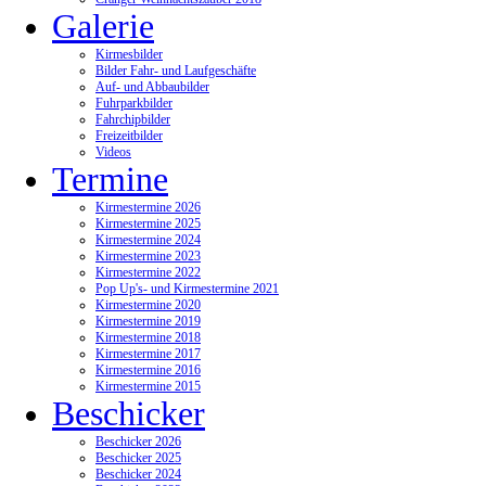
Galerie
Kirmesbilder
Bilder Fahr- und Laufgeschäfte
Auf- und Abbaubilder
Fuhrparkbilder
Fahrchipbilder
Freizeitbilder
Videos
Termine
Kirmestermine 2026
Kirmestermine 2025
Kirmestermine 2024
Kirmestermine 2023
Kirmestermine 2022
Pop Up's- und Kirmestermine 2021
Kirmestermine 2020
Kirmestermine 2019
Kirmestermine 2018
Kirmestermine 2017
Kirmestermine 2016
Kirmestermine 2015
Beschicker
Beschicker 2026
Beschicker 2025
Beschicker 2024