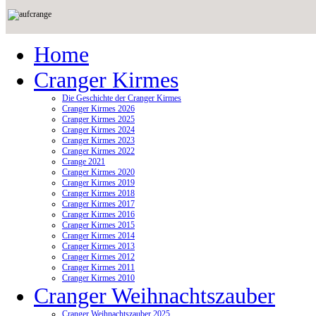
Home
Cranger Kirmes
Die Geschichte der Cranger Kirmes
Cranger Kirmes 2026
Cranger Kirmes 2025
Cranger Kirmes 2024
Cranger Kirmes 2023
Cranger Kirmes 2022
Crange 2021
Cranger Kirmes 2020
Cranger Kirmes 2019
Cranger Kirmes 2018
Cranger Kirmes 2017
Cranger Kirmes 2016
Cranger Kirmes 2015
Cranger Kirmes 2014
Cranger Kirmes 2013
Cranger Kirmes 2012
Cranger Kirmes 2011
Cranger Kirmes 2010
Cranger Weihnachtszauber
Cranger Weihnachtszauber 2025