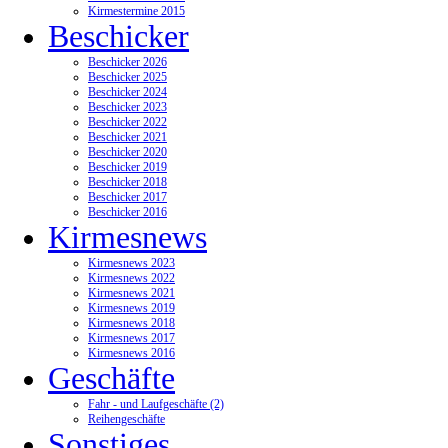
Kirmestermine 2015
Beschicker
Beschicker 2026
Beschicker 2025
Beschicker 2024
Beschicker 2023
Beschicker 2022
Beschicker 2021
Beschicker 2020
Beschicker 2019
Beschicker 2018
Beschicker 2017
Beschicker 2016
Kirmesnews
Kirmesnews 2023
Kirmesnews 2022
Kirmesnews 2021
Kirmesnews 2019
Kirmesnews 2018
Kirmesnews 2017
Kirmesnews 2016
Geschäfte
Fahr - und Laufgeschäfte (2)
Reihengeschäfte
Sonstiges