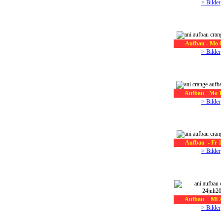
> Bilder
Aufbau - Mo 0
> Bilder
Aufbau - Mo 1
> Bilder
Aufbau - Fr 1
> Bilder
Aufbau - Mi 2
> Bilder