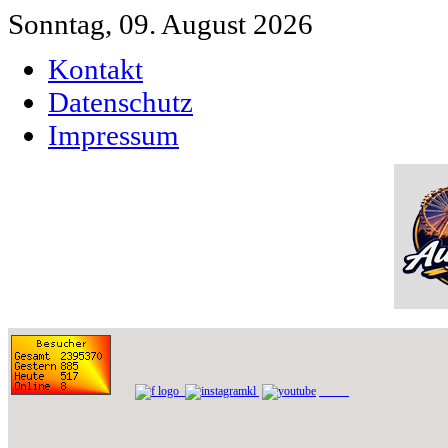
Sonntag, 09. August 2026
Kontakt
Datenschutz
Impressum