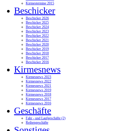
Kirmestermine 2015
Beschicker
Beschicker 2026
Beschicker 2025
Beschicker 2024
Beschicker 2023
Beschicker 2022
Beschicker 2021
Beschicker 2020
Beschicker 2019
Beschicker 2018
Beschicker 2017
Beschicker 2016
Kirmesnews
Kirmesnews 2023
Kirmesnews 2022
Kirmesnews 2021
Kirmesnews 2019
Kirmesnews 2018
Kirmesnews 2017
Kirmesnews 2016
Geschäfte
Fahr - und Laufgeschäfte (2)
Reihengeschäfte
Sonstiges