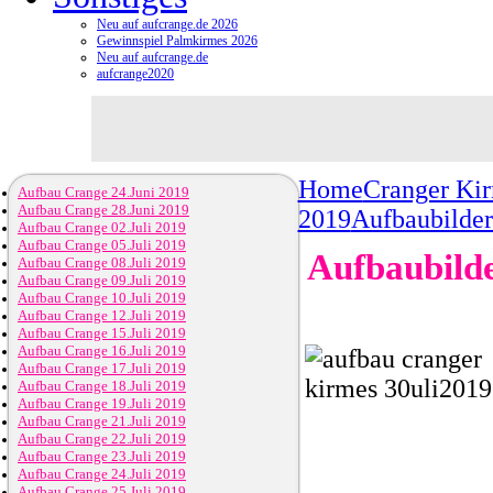
Neu auf aufcrange.de 2026
Gewinnspiel Palmkirmes 2026
Neu auf aufcrange.de
aufcrange2020
Home
Cranger Ki
Aufbau Crange 24.Juni 2019
Aufbau Crange 28.Juni 2019
2019
Aufbaubilder
Aufbau Crange 02.Juli 2019
Aufbau Crange 05.Juli 2019
Aufbaubilde
Aufbau Crange 08.Juli 2019
Aufbau Crange 09.Juli 2019
Aufbau Crange 10.Juli 2019
Aufbau Crange 12.Juli 2019
Aufbau Crange 15.Juli 2019
Aufbau Crange 16.Juli 2019
Aufbau Crange 17.Juli 2019
Aufbau Crange 18.Juli 2019
Aufbau Crange 19.Juli 2019
Aufbau Crange 21.Juli 2019
Aufbau Crange 22.Juli 2019
Aufbau Crange 23.Juli 2019
Aufbau Crange 24.Juli 2019
Aufbau Crange 25.Juli 2019