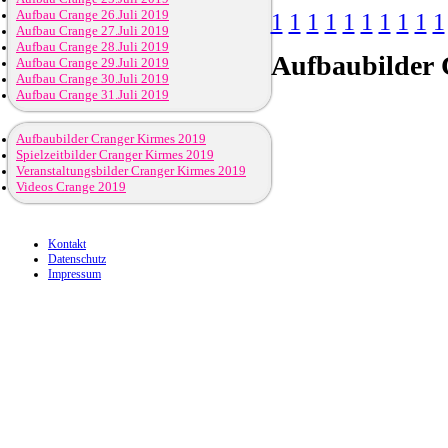
Aufbau Crange 26.Juli 2019
1
1
1
1
1
1
1
1
1
1
Aufbau Crange 27.Juli 2019
Aufbau Crange 28.Juli 2019
Aufbaubilder
C
Aufbau Crange 29.Juli 2019
Aufbau Crange 30.Juli 2019
Aufbau Crange 31.Juli 2019
Aufbaubilder Cranger Kirmes 2019
Spielzeitbilder Cranger Kirmes 2019
Veranstaltungsbilder Cranger Kirmes 2019
Videos Crange 2019
Kontakt
Datenschutz
Impressum