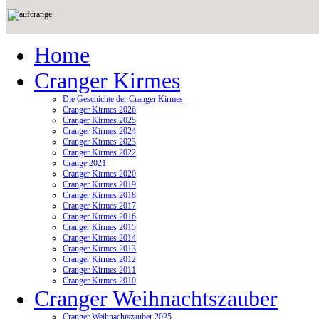
Home
Cranger Kirmes
Die Geschichte der Cranger Kirmes
Cranger Kirmes 2026
Cranger Kirmes 2025
Cranger Kirmes 2024
Cranger Kirmes 2023
Cranger Kirmes 2022
Crange 2021
Cranger Kirmes 2020
Cranger Kirmes 2019
Cranger Kirmes 2018
Cranger Kirmes 2017
Cranger Kirmes 2016
Cranger Kirmes 2015
Cranger Kirmes 2014
Cranger Kirmes 2013
Cranger Kirmes 2012
Cranger Kirmes 2011
Cranger Kirmes 2010
Cranger Weihnachtszauber
Cranger Weihnachtszauber 2025