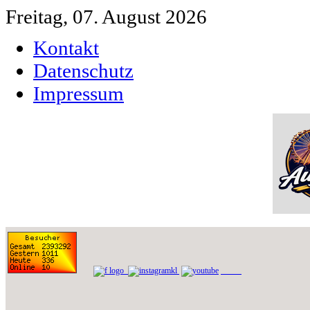
Freitag, 07. August 2026
Kontakt
Datenschutz
Impressum