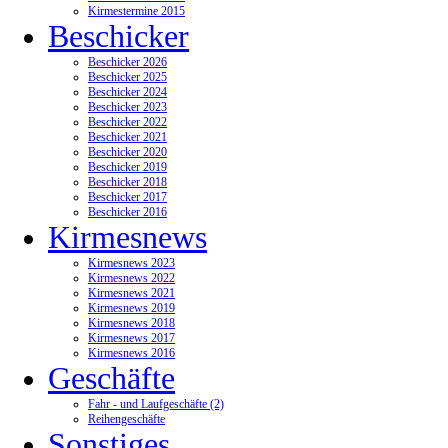
Kirmestermine 2015
Beschicker
Beschicker 2026
Beschicker 2025
Beschicker 2024
Beschicker 2023
Beschicker 2022
Beschicker 2021
Beschicker 2020
Beschicker 2019
Beschicker 2018
Beschicker 2017
Beschicker 2016
Kirmesnews
Kirmesnews 2023
Kirmesnews 2022
Kirmesnews 2021
Kirmesnews 2019
Kirmesnews 2018
Kirmesnews 2017
Kirmesnews 2016
Geschäfte
Fahr - und Laufgeschäfte (2)
Reihengeschäfte
Sonstiges