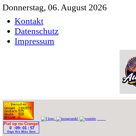
Donnerstag, 06. August 2026
Kontakt
Datenschutz
Impressum