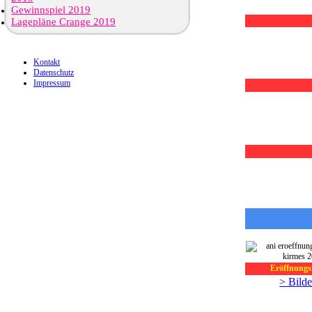
Gewinnspiel 2019
Lagepläne Crange 2019
Kontakt
Datenschutz
Impressum
Eröffnungsf
> Bilde