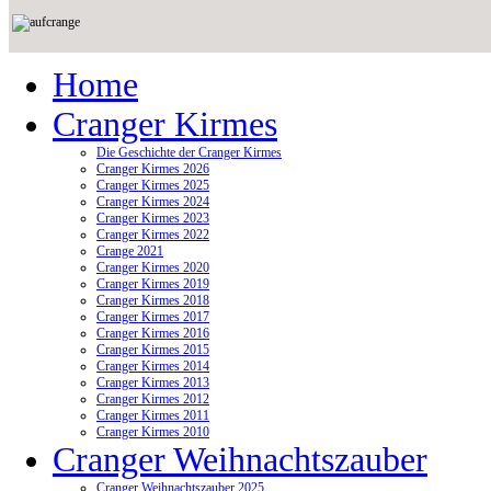
Home
Cranger Kirmes
Die Geschichte der Cranger Kirmes
Cranger Kirmes 2026
Cranger Kirmes 2025
Cranger Kirmes 2024
Cranger Kirmes 2023
Cranger Kirmes 2022
Crange 2021
Cranger Kirmes 2020
Cranger Kirmes 2019
Cranger Kirmes 2018
Cranger Kirmes 2017
Cranger Kirmes 2016
Cranger Kirmes 2015
Cranger Kirmes 2014
Cranger Kirmes 2013
Cranger Kirmes 2012
Cranger Kirmes 2011
Cranger Kirmes 2010
Cranger Weihnachtszauber
Cranger Weihnachtszauber 2025